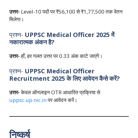
उत्तर-
Level-10 पदों पर ₹56,100 से ₹1,77,500 तक वेतन
मिलेगा।
प्रश्न-
UPPSC Medical Officer 2025 में
नकारात्मक अंकन है?
उत्तर-
हाँ, हर गलत उत्तर पर 0.33 अंक काटे जाएंगे।
प्रश्न-
UPPSC Medical Officer
Recruitment 2025 के लिए आवेदन कैसे करें?
उत्तर-
केवल ऑनलाइन OTR आधारित प्रक्रिया से
uppsc.up.nic.in
पर आवेदन करें।
निष्कर्ष