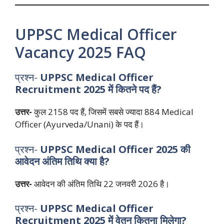
UPPSC Medical Officer
Vacancy 2025 FAQ
प्रश्न-
UPPSC Medical Officer
Recruitment 2025 में कितने पद हैं?
उत्तर-
कुल 2158 पद हैं, जिसमें सबसे ज्यादा 884 Medical
Officer (Ayurveda/Unani) के पद हैं।
प्रश्न-
UPPSC Medical Officer 2025 की
आवेदन अंतिम तिथि क्या है?
उत्तर-
आवेदन की अंतिम तिथि 22 जनवरी 2026 है।
प्रश्न-
UPPSC Medical Officer
Recruitment 2025 में वेतन कितना मिलेगा?