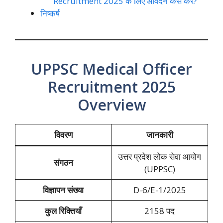
Recruitment 2025 के लिए आवेदन कैसे करें?
निष्कर्ष
UPPSC Medical Officer
Recruitment 2025
Overview
विवरण
जानकारी
उत्तर प्रदेश लोक सेवा आयोग
संगठन
(UPPSC)
विज्ञापन संख्या
D-6/E-1/2025
कुल रिक्तियाँ
2158 पद