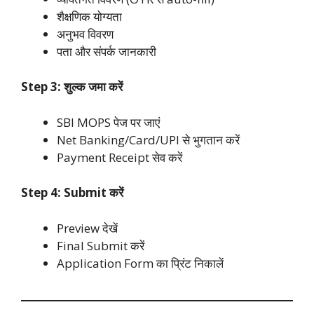
शैक्षणिक योग्यता
अनुभव विवरण
पता और संपर्क जानकारी
Step 3: शुल्क जमा करें
SBI MOPS पेज पर जाएं
Net Banking/Card/UPI से भुगतान करें
Payment Receipt सेव करें
Step 4: Submit करें
Preview देखें
Final Submit करें
Application Form का प्रिंट निकालें