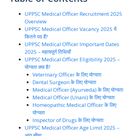
UPPSC Medical Officer Recruitment 2025
Overview
UPPSC Medical Officer Vacancy 2025 में
कितने पद हैं?
UPPSC Medical Officer Important Dates
2025 – महत्वपूर्ण तिथियाँ
UPPSC Medical Officer Eligibility 2025 –
योग्यता क्या है?
Veterinary Officer के लिए योग्यता
Dental Surgeon के लिए योग्यता
Medical Officer (Ayurveda) के लिए योग्यता
Medical Officer (Unani) के लिए योग्यता
Homeopathic Medical Officer के लिए
योग्यता
Inspector of Drugs के लिए योग्यता
UPPSC Medical Officer Age Limit 2025 –
आयु सीमा