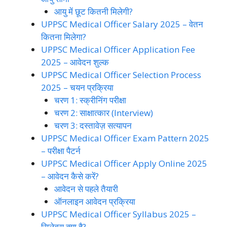
आयु में छूट कितनी मिलेगी?
UPPSC Medical Officer Salary 2025 – वेतन
कितना मिलेगा?
UPPSC Medical Officer Application Fee
2025 – आवेदन शुल्क
UPPSC Medical Officer Selection Process
2025 – चयन प्रक्रिया
चरण 1: स्क्रीनिंग परीक्षा
चरण 2: साक्षात्कार (Interview)
चरण 3: दस्तावेज़ सत्यापन
UPPSC Medical Officer Exam Pattern 2025
– परीक्षा पैटर्न
UPPSC Medical Officer Apply Online 2025
– आवेदन कैसे करें?
आवेदन से पहले तैयारी
ऑनलाइन आवेदन प्रक्रिया
UPPSC Medical Officer Syllabus 2025 –
सिलेबस क्या है?