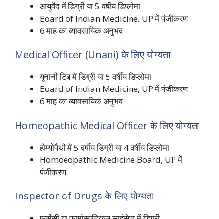
आयुर्वेद में डिग्री या 5 वर्षीय डिप्लोमा
Board of Indian Medicine, UP में पंजीकरण
6 माह का व्यावसायिक अनुभव
Medical Officer (Unani) के लिए योग्यता
यूनानी टिब में डिग्री या 5 वर्षीय डिप्लोमा
Board of Indian Medicine, UP में पंजीकरण
6 माह का व्यावसायिक अनुभव
Homeopathic Medical Officer के लिए योग्यता
होम्योपैथी में 5 वर्षीय डिग्री या 4 वर्षीय डिप्लोमा
Homoeopathic Medicine Board, UP में
पंजीकरण
Inspector of Drugs के लिए योग्यता
फार्मेसी या फार्मास्युटिकल साइंसेज में डिग्री