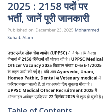
2025 : 2158 पदों पर
भर्ती, जानें पूरी जानकारी
Published on: December 23, 2025
Mohammed
Suhaib Alam
उत्तर प्रदेश लोक सेवा आयोग (UPPSC)
ने विभिन्न चिकित्सा
विभागों में
2158 रिक्तियों
की घोषणा की है।
UPPSC Medical
Officer Vacancy 2025
विज्ञापन संख्या
D-6/E-1/2025
के तहत जारी की गई है। यदि आप
Ayurvedic, Unani,
Homeo Pathic, Dental या Vetenary
medical
में
करियर बनाना चाहते हैं, तो यह आपके लिए सुनहरा मौका है।
UPPSC Medical Officer Recruitment 2025
में
ऑनलाइन आवेदन प्रक्रिया
22 दिसंबर 2025
से शुरू हो चुकी है।
Table of Contents