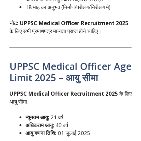
18 माह का अनुभव (निर्माण/परीक्षण/निरीक्षण में)
नोट:
UPPSC Medical Officer Recruitment 2025
के लिए सभी प्रमाणपत्र मान्यता प्राप्त होने चाहिए।
UPPSC Medical Officer Age
Limit 2025 – आयु सीमा
UPPSC Medical Officer Recruitment 2025
के लिए
आयु सीमा:
न्यूनतम आयु:
21 वर्ष
अधिकतम आयु:
40 वर्ष
आयु गणना तिथि:
01 जुलाई 2025