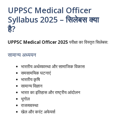
UPPSC Medical Officer
Syllabus 2025 – सिलेबस क्या
है?
UPPSC Medical Officer 2025
परीक्षा का विस्तृत सिलेबस:
सामान्य अध्ययन
भारतीय अर्थव्यवस्था और सामाजिक विकास
समसामयिक घटनाएं
भारतीय कृषि
सामान्य विज्ञान
भारत का इतिहास और राष्ट्रीय आंदोलन
भूगोल
राजव्यवस्था
खेल और करंट अफेयर्स