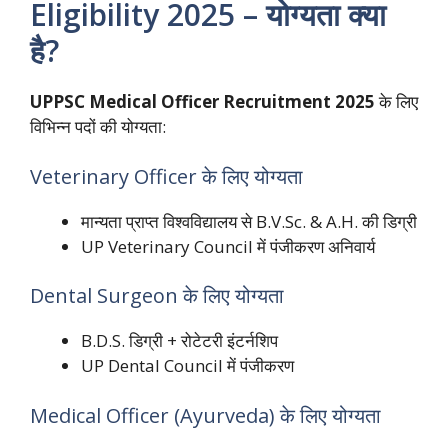
Eligibility 2025 – योग्यता क्या
है?
UPPSC Medical Officer Recruitment 2025
के लिए
विभिन्न पदों की योग्यता:
Veterinary Officer के लिए योग्यता
मान्यता प्राप्त विश्वविद्यालय से B.V.Sc. & A.H. की डिग्री
UP Veterinary Council में पंजीकरण अनिवार्य
Dental Surgeon के लिए योग्यता
B.D.S. डिग्री + रोटेटरी इंटर्नशिप
UP Dental Council में पंजीकरण
Medical Officer (Ayurveda) के लिए योग्यता