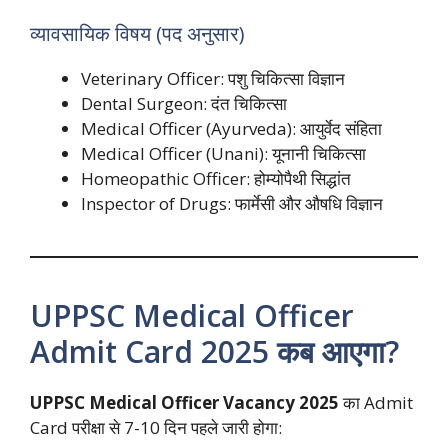
व्यावसायिक विषय (पद अनुसार)
Veterinary Officer: पशु चिकित्सा विज्ञान
Dental Surgeon: दंत चिकित्सा
Medical Officer (Ayurveda): आयुर्वेद संहिता
Medical Officer (Unani): यूनानी चिकित्सा
Homeopathic Officer: होम्योपैथी सिद्धांत
Inspector of Drugs: फार्मेसी और औषधि विज्ञान
UPPSC Medical Officer
Admit Card 2025 कब आएगा?
UPPSC Medical Officer Vacancy 2025
का Admit
Card परीक्षा से 7-10 दिन पहले जारी होगा: