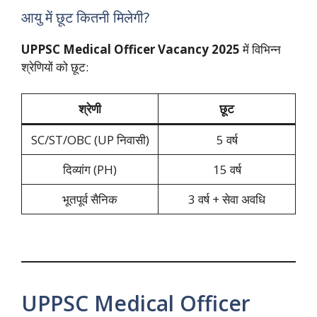
आयु में छूट कितनी मिलेगी?
UPPSC Medical Officer Vacancy 2025
में विभिन्न
श्रेणियों को छूट:
श्रेणी
छूट
SC/ST/OBC (UP निवासी)
5 वर्ष
दिव्यांग (PH)
15 वर्ष
भूतपूर्व सैनिक
3 वर्ष + सेवा अवधि
UPPSC Medical Officer