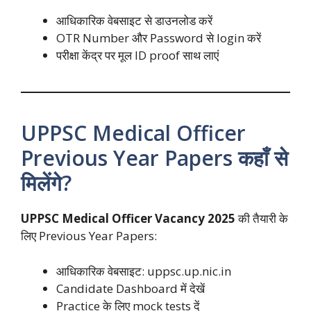
आधिकारिक वेबसाइट से डाउनलोड करें
OTR Number और Password से login करें
परीक्षा केंद्र पर मूल ID proof साथ लाएं
UPPSC Medical Officer
Previous Year Papers कहाँ से
मिलेंगे?
UPPSC Medical Officer Vacancy 2025
की तैयारी के
लिए Previous Year Papers:
आधिकारिक वेबसाइट: uppsc.up.nic.in
Candidate Dashboard में देखें
Practice के लिए mock tests दें