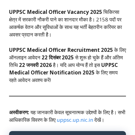
UPPSC Medical Officer Vacancy 2025
चिकित्सा
क्षेत्र में सरकारी नौकरी पाने का शानदार मौका है। 2158 पदों पर
आकर्षक वेतन और सुविधाओं के साथ यह भर्ती बेहतरीन करियर का
अवसर प्रदान करती है।
UPPSC Medical Officer Recruitment 2025
के लिए
ऑनलाइन आवेदन
22 दिसंबर 2025
से शुरू हो चुके हैं और अंतिम
तिथि
22 जनवरी 2026
है। यदि आप योग्य हैं तो इस
UPPSC
Medical Officer Notification 2025
के लिए समय
रहते आवेदन अवश्य करें!
अस्वीकरण:
यह जानकारी केवल सूचनात्मक उद्देश्यों के लिए है। सभी
आधिकारिक विवरण के लिए
uppsc.up.nic.in
देखें।