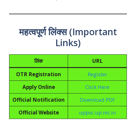
महत्वपूर्ण लिंक्स (Important
Links)
लिंक
URL
OTR Registration
Register
Apply Online
Click Here
Official Notification
Download PDF
Official Website
uppsc.up.nic.in