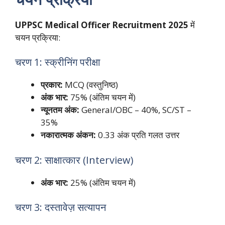
UPPSC Medical Officer Recruitment 2025
में
चयन प्रक्रिया:
चरण 1: स्क्रीनिंग परीक्षा
प्रकार:
MCQ (वस्तुनिष्ठ)
अंक भार:
75% (अंतिम चयन में)
न्यूनतम अंक:
General/OBC – 40%, SC/ST –
35%
नकारात्मक अंकन:
0.33 अंक प्रति गलत उत्तर
चरण 2: साक्षात्कार (Interview)
अंक भार:
25% (अंतिम चयन में)
चरण 3: दस्तावेज़ सत्यापन