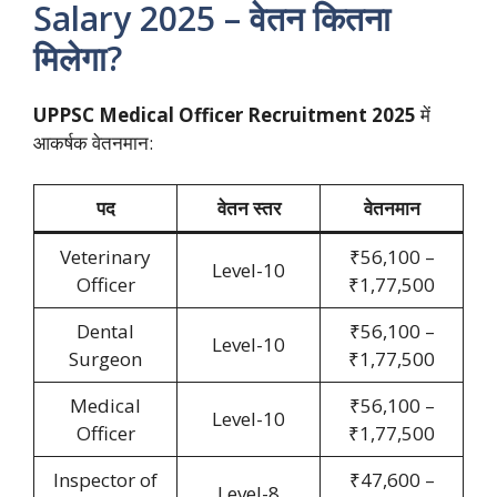
Salary 2025 – वेतन कितना
मिलेगा?
UPPSC Medical Officer Recruitment 2025
में
आकर्षक वेतनमान:
पद
वेतन स्तर
वेतनमान
Veterinary
₹56,100 –
Level-10
Officer
₹1,77,500
Dental
₹56,100 –
Level-10
Surgeon
₹1,77,500
Medical
₹56,100 –
Level-10
Officer
₹1,77,500
Inspector of
₹47,600 –
Level-8