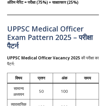
अंतिम मेरिट = परीक्षा (75%) + साक्षात्कार (25%)
UPPSC Medical Officer
Exam Pattern 2025 – परीक्षा
पैटर्न
UPPSC Medical Officer Vacancy 2025
की परीक्षा का
पैटर्न:
विषय
प्रश्न
अंक
समय
सामान्य
50
100
अध्ययन
व्यावसायिक