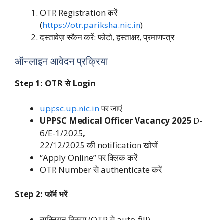
OTR Registration करें
(
https://otr.pariksha.nic.in
)
दस्तावेज़ स्कैन करें: फोटो, हस्ताक्षर, प्रमाणपत्र
ऑनलाइन आवेदन प्रक्रिया
Step 1: OTR से Login
uppsc.up.nic.in
पर जाएं
UPPSC Medical Officer Vacancy 2025
D-
6/E-1/2025
,
22/12/2025 की notification खोजें
“Apply Online” पर क्लिक करें
OTR Number से authenticate करें
Step 2: फॉर्म भरें
व्यक्तिगत विवरण (OTR से auto-fill)