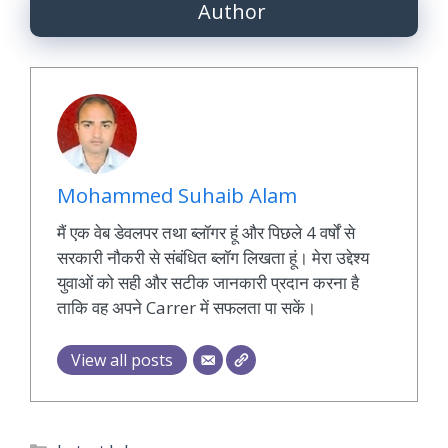
Author
Mohammed Suhaib Alam
मैं एक वेब डेवलपर तथा ब्लॉगर हूं और पिछले 4 वर्षों से
सरकारी नौकरी से संबंधित ब्लॉग लिखता हूं। मेरा उद्देश्य
युवाओं को सही और सटीक जानकारी प्रदान करना है
ताकि वह अपने Carrer में सफलता पा सकें।
View all posts
Categories