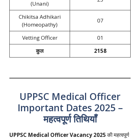
(Unani)
Chikitsa Adhikari
07
(Homeopathy)
Vetting Officer
01
कुल
2158
UPPSC Medical Officer
Important Dates 2025 –
महत्वपूर्ण तिथियाँ
UPPSC Medical Officer Vacancy 2025
की महत्वपूर्ण