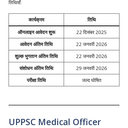
तिथियाँ:
कार्यक्रम
तिथि
ऑनलाइन आवेदन शुरू
22 दिसंबर 2025
आवेदन अंतिम तिथि
22 जनवरी 2026
शुल्क भुगतान अंतिम तिथि
22 जनवरी 2026
संशोधन अंतिम तिथि
29 जनवरी 2026
परीक्षा तिथि
जल्द घोषित
UPPSC Medical Officer