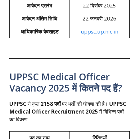
आवेदन प्रारंभ
22 दिसंबर 2025
आवेदन अंतिम तिथि
22 जनवरी 2026
आधिकारिक वेबसाइट
uppsc.up.nic.in
UPPSC Medical Officer
Vacancy 2025 में कितने पद हैं?
UPPSC
ने कुल
2158 पदों
पर भर्ती की घोषणा की है।
UPPSC
Medical Officer Recruitment 2025
में विभिन्न पदों
का विवरण:
पद का नाम
रिक्तियाँ