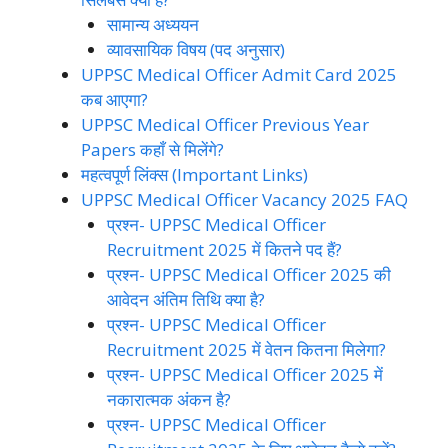
सामान्य अध्ययन
व्यावसायिक विषय (पद अनुसार)
UPPSC Medical Officer Admit Card 2025
कब आएगा?
UPPSC Medical Officer Previous Year
Papers कहाँ से मिलेंगे?
महत्वपूर्ण लिंक्स (Important Links)
UPPSC Medical Officer Vacancy 2025 FAQ
प्रश्न- UPPSC Medical Officer
Recruitment 2025 में कितने पद हैं?
प्रश्न- UPPSC Medical Officer 2025 की
आवेदन अंतिम तिथि क्या है?
प्रश्न- UPPSC Medical Officer
Recruitment 2025 में वेतन कितना मिलेगा?
प्रश्न- UPPSC Medical Officer 2025 में
नकारात्मक अंकन है?
प्रश्न- UPPSC Medical Officer