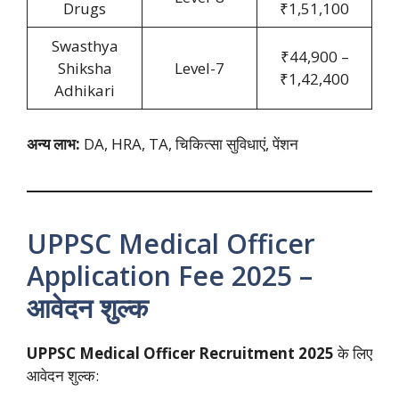
Drugs
₹1,51,100
Swasthya
₹44,900 –
Shiksha
Level-7
₹1,42,400
Adhikari
अन्य लाभ:
DA, HRA, TA, चिकित्सा सुविधाएं, पेंशन
UPPSC Medical Officer
Application Fee 2025 –
आवेदन शुल्क
UPPSC Medical Officer Recruitment 2025
के लिए
आवेदन शुल्क: