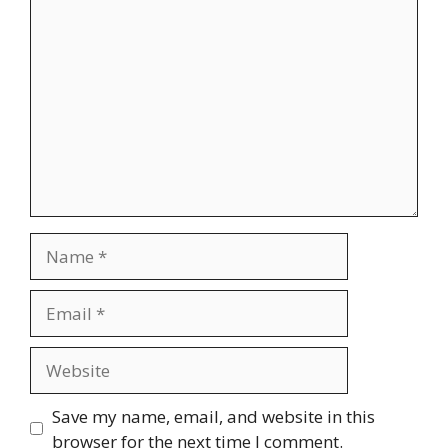
Comment
Name
Email
Website
Save my name, email, and website in this
browser for the next time I comment.