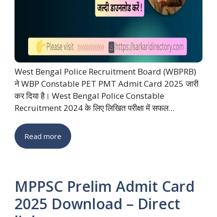
West Bengal Police Recruitment Board (WBPRB)
ने WBP Constable PET PMT Admit Card 2025 जारी
कर दिया है। West Bengal Police Constable
Recruitment 2024 के लिए लिखित परीक्षा में सफल...
Read more
MPPSC Prelim Admit Card
2025 Download – Direct