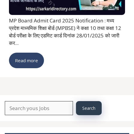
MP Board Admit Card 2025 Notification : मध्य
प्रदेश माध्यमिक शिक्षा बोर्ड (MPBSE) ने कक्षा 10 तथा कक्षा 12
बोर्ड परीक्षा के लिए एडमिट कार्ड दिनांक 28/01/2025 को जारी
कर...
Read more
Search
Search
About
YourJobs