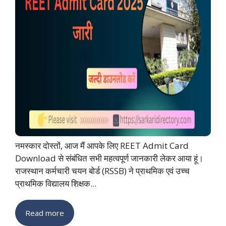
नमस्कार दोस्तों, आज मैं आपके लिए REET Admit Card
Download से संबंधित सभी महत्वपूर्ण जानकारी लेकर आया हूं।
राजस्थान कर्मचारी चयन बोर्ड (RSSB) ने प्राथमिक एवं उच्च
प्राथमिक विद्यालय शिक्षक...
Read more