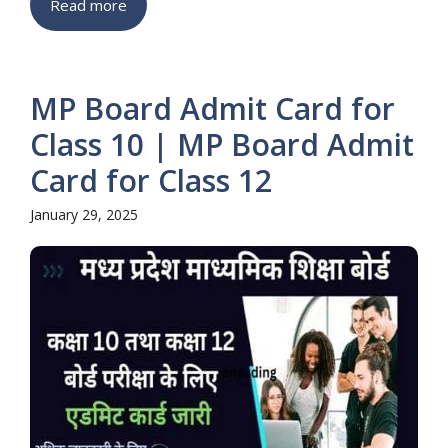
Read more
MP Board Admit Card for
Class 10 | MP Board Admit
Card for Class 12
January 29, 2025