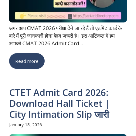
अगर आप CMAT 2026 परीक्षा देने जा रहे हैं तो एडमिट कार्ड के
बारे में पूरी जानकारी होना बेहद जरूरी है। इस आर्टिकल में हम
आपको CMAT 2026 Admit Card...
Read more
CTET Admit Card 2026:
Download Hall Ticket |
City Intimation Slip जारी
January 18, 2026