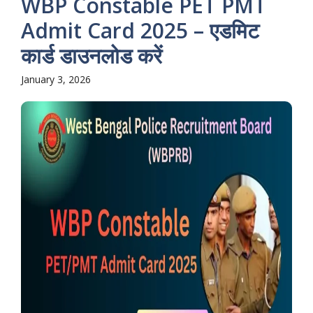
WBP Constable PET PMT
Admit Card 2025 – एडमिट
कार्ड डाउनलोड करें
January 3, 2026