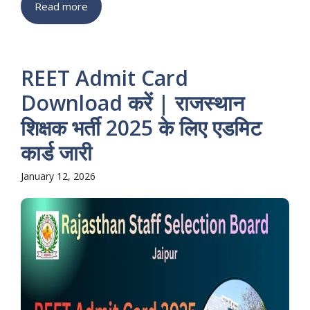
Read more
REET Admit Card
Download करें | राजस्थान
शिक्षक भर्ती 2025 के लिए एडमिट
कार्ड जारी
January 12, 2026