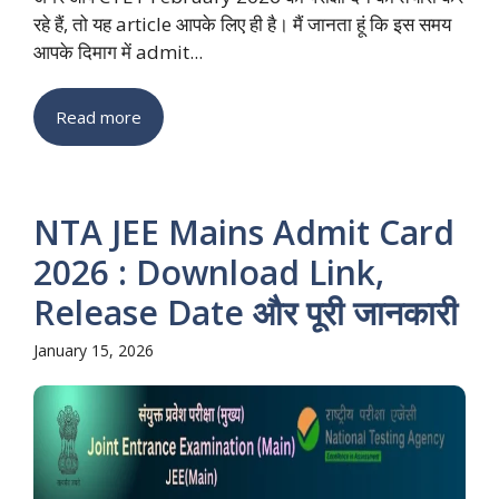
रहे हैं, तो यह article आपके लिए ही है। मैं जानता हूं कि इस समय
आपके दिमाग में admit...
Read more
NTA JEE Mains Admit Card
2026 : Download Link,
Release Date और पूरी जानकारी
January 15, 2026