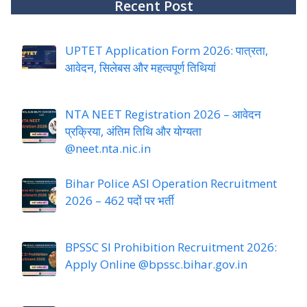
Recent Post
UPTET Application Form 2026: पात्रता,
आवेदन, सिलेबस और महत्वपूर्ण तिथियां
NTA NEET Registration 2026 – आवेदन
प्रक्रिया, अंतिम तिथि और योग्यता
@neet.nta.nic.in
Bihar Police ASI Operation Recruitment
2026 – 462 पदों पर भर्ती
BPSSC SI Prohibition Recruitment 2026:
Apply Online @bpssc.bihar.gov.in