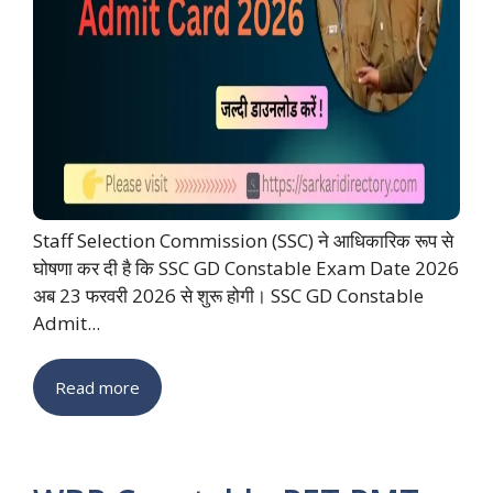
Staff Selection Commission (SSC) ने आधिकारिक रूप से
घोषणा कर दी है कि SSC GD Constable Exam Date 2026
अब 23 फरवरी 2026 से शुरू होगी। SSC GD Constable
Admit...
Read more