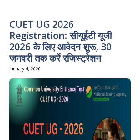
CUET UG 2026
Registration: सीयूईटी यूजी
2026 के लिए आवेदन शुरू, 30
जनवरी तक करें रजिस्ट्रेशन
January 4, 2026