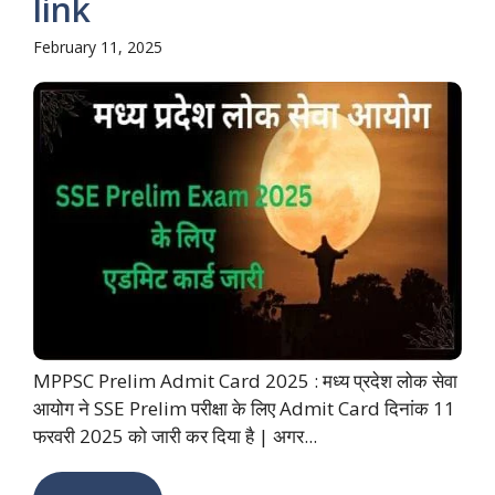
link
February 11, 2025
MPPSC Prelim Admit Card 2025 : मध्य प्रदेश लोक सेवा
आयोग ने SSE Prelim परीक्षा के लिए Admit Card दिनांक 11
फरवरी 2025 को जारी कर दिया है | अगर...