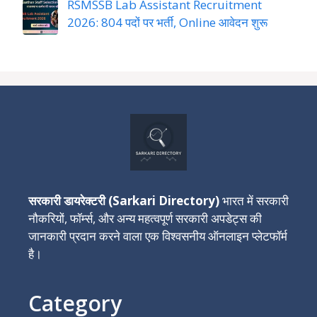
RSMSSB Lab Assistant Recruitment
2026: 804 पदों पर भर्ती, Online आवेदन शुरू
सरकारी डायरेक्टरी (Sarkari Directory)
भारत में सरकारी
नौकरियों, फॉर्म्स, और अन्य महत्वपूर्ण सरकारी अपडेट्स की
जानकारी प्रदान करने वाला एक विश्वसनीय ऑनलाइन प्लेटफॉर्म
है।
Category