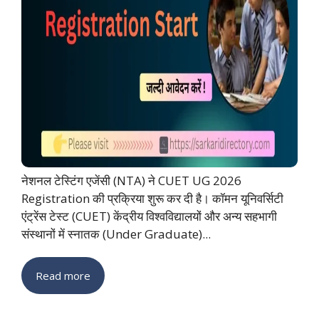
नेशनल टेस्टिंग एजेंसी (NTA) ने CUET UG 2026
Registration की प्रक्रिया शुरू कर दी है। कॉमन यूनिवर्सिटी
एंट्रेंस टेस्ट (CUET) केंद्रीय विश्वविद्यालयों और अन्य सहभागी
संस्थानों में स्नातक (Under Graduate)...
Read more