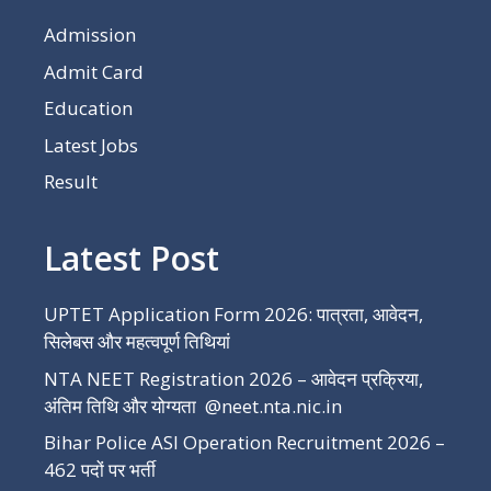
Admission
Admit Card
Education
Latest Jobs
Result
Latest Post
UPTET Application Form 2026: पात्रता, आवेदन,
सिलेबस और महत्वपूर्ण तिथियां
NTA NEET Registration 2026 – आवेदन प्रक्रिया,
अंतिम तिथि और योग्यता @neet.nta.nic.in
Bihar Police ASI Operation Recruitment 2026 –
462 पदों पर भर्ती