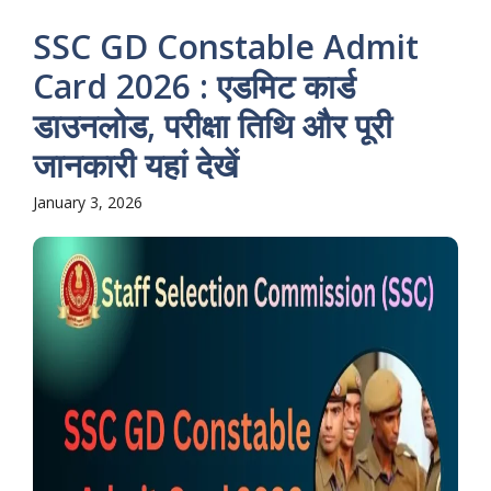
SSC GD Constable Admit
Card 2026 : एडमिट कार्ड
डाउनलोड, परीक्षा तिथि और पूरी
जानकारी यहां देखें
January 3, 2026