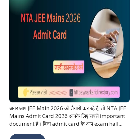
अगर आप JEE Main 2026 की तैयारी कर रहे हैं, तो NTA JEE
Mains Admit Card 2026 आपके लिए सबसे important
document है। बिना admit card के आप exam hall...