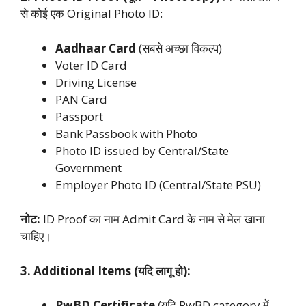
से कोई एक Original Photo ID:
Aadhaar Card
(सबसे अच्छा विकल्प)
Voter ID Card
Driving License
PAN Card
Passport
Bank Passbook with Photo
Photo ID issued by Central/State
Government
Employer Photo ID (Central/State PSU)
नोट:
ID Proof का नाम Admit Card के नाम से मेल खाना
चाहिए।
3. Additional Items (यदि लागू हो):
PwBD Certificate
(यदि PwBD category में