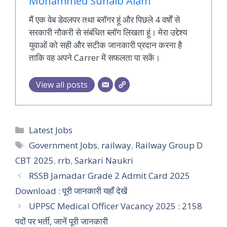
Mohammed Suhaib Alam
मैं एक वेब डेवलपर तथा ब्लॉगर हूं और पिछले 4 वर्षों से
सरकारी नौकरी से संबंधित ब्लॉग लिखता हूं। मेरा उद्देश्य
युवाओं को सही और सटीक जानकारी प्रदान करना है
ताकि वह अपने Carrer में सफलता पा सकें।
View all posts
Categories
Latest Jobs
Tags
Government Jobs
,
railway
,
Railway Group D
CBT 2025
,
rrb
,
Sarkari Naukri
RSSB Jamadar Grade 2 Admit Card 2025
Download : पूरी जानकारी यहाँ देखें
UPPSC Medical Officer Vacancy 2025 : 2158
पदों पर भर्ती, जानें पूरी जानकारी