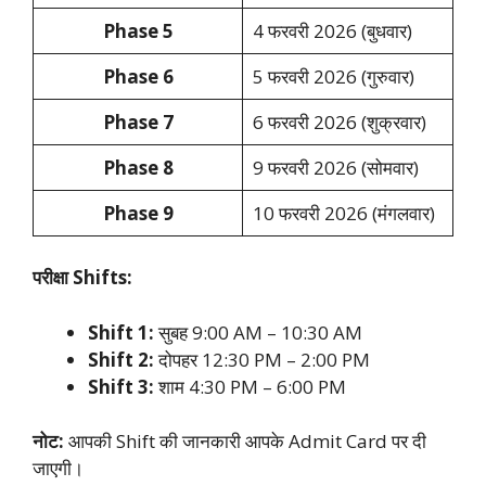
Phase 5
4 फरवरी 2026 (बुधवार)
Phase 6
5 फरवरी 2026 (गुरुवार)
Phase 7
6 फरवरी 2026 (शुक्रवार)
Phase 8
9 फरवरी 2026 (सोमवार)
Phase 9
10 फरवरी 2026 (मंगलवार)
परीक्षा Shifts:
Shift 1:
सुबह 9:00 AM – 10:30 AM
Shift 2:
दोपहर 12:30 PM – 2:00 PM
Shift 3:
शाम 4:30 PM – 6:00 PM
नोट:
आपकी Shift की जानकारी आपके Admit Card पर दी
जाएगी।