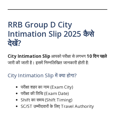
RRB Group D City
Intimation Slip 2025 कैसे
देखें?
City Intimation Slip
आपको परीक्षा से लगभग
10 दिन पहले
जारी की जाती है। इसमें निम्नलिखित जानकारी होती है:
City Intimation Slip में क्या होगा?
परीक्षा शहर का नाम (Exam City)
परीक्षा की तिथि (Exam Date)
Shift का समय (Shift Timing)
SC/ST उम्मीदवारों के लिए Travel Authority