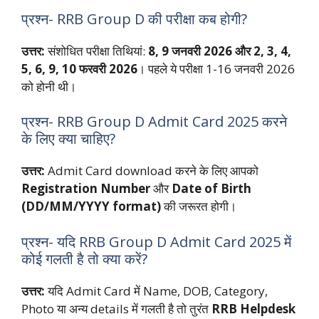
प्रश्न- RRB Group D की परीक्षा कब होगी?
उत्तर:
संशोधित परीक्षा तिथियां:
8, 9 जनवरी 2026 और 2, 3, 4,
5, 6, 9, 10 फरवरी 2026
। पहले ये परीक्षा 1-16 जनवरी 2026
को होनी थी।
प्रश्न- RRB Group D Admit Card 2025 करने
के लिए क्या चाहिए?
उत्तर:
Admit Card download करने के लिए आपको
Registration Number
और
Date of Birth
(DD/MM/YYYY format)
की जरूरत होगी।
प्रश्न- यदि RRB Group D Admit Card 2025 में
कोई गलती है तो क्या करें?
उत्तर:
यदि Admit Card में Name, DOB, Category,
Photo या अन्य details में गलती है तो तुरंत
RRB Helpdesk