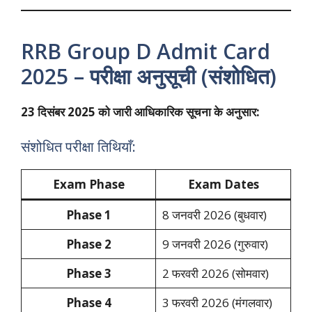
RRB Group D Admit Card
2025 – परीक्षा अनुसूची (संशोधित)
23 दिसंबर 2025 को जारी आधिकारिक सूचना के अनुसार:
संशोधित परीक्षा तिथियाँ:
Exam Phase
Exam Dates
Phase 1
8 जनवरी 2026 (बुधवार)
Phase 2
9 जनवरी 2026 (गुरुवार)
Phase 3
2 फरवरी 2026 (सोमवार)
Phase 4
3 फरवरी 2026 (मंगलवार)