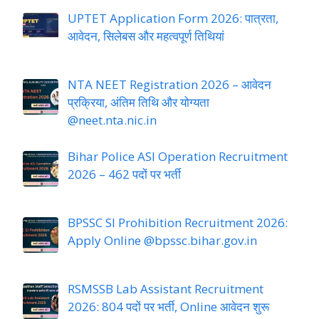
UPTET Application Form 2026: पात्रता,
आवेदन, सिलेबस और महत्वपूर्ण तिथियां
NTA NEET Registration 2026 – आवेदन
प्रक्रिया, अंतिम तिथि और योग्यता
@neet.nta.nic.in
Bihar Police ASI Operation Recruitment
2026 – 462 पदों पर भर्ती
BPSSC SI Prohibition Recruitment 2026:
Apply Online @bpssc.bihar.gov.in
RSMSSB Lab Assistant Recruitment
2026: 804 पदों पर भर्ती, Online आवेदन शुरू