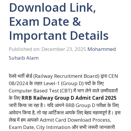
Download Link,
Exam Date &
Important Details
Published on: December 23, 2025
Mohammed
Suhaib Alam
रेलवे भर्ती बोर्ड (Railway Recruitment Board) द्वारा CEN
08/2024 के तहत Level-1 (Group D) पदों के लिए
Computer Based Test (CBT) में भाग लेने वाले उम्मीदवारों
के लिए
RRB Railway Group D Admit Card 2025
जारी किया जा रहा है। यदि आपने RRB Group D परीक्षा के लिए
आवेदन किया है, तो यह आर्टिकल आपके लिए बेहद महत्वपूर्ण है। इस
लेख में हम आपको Admit Card Download Process,
Exam Date, City Intimation और सभी जरूरी जानकारी