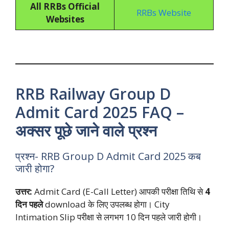
All RRBs Official
RRBs Website
Websites
RRB Railway Group D
Admit Card 2025 FAQ –
अक्सर पूछे जाने वाले प्रश्न
प्रश्न- RRB Group D Admit Card 2025 कब
जारी होगा?
उत्तर:
Admit Card (E-Call Letter) आपकी परीक्षा तिथि से
4
दिन पहले
download के लिए उपलब्ध होगा। City
Intimation Slip परीक्षा से लगभग 10 दिन पहले जारी होगी।