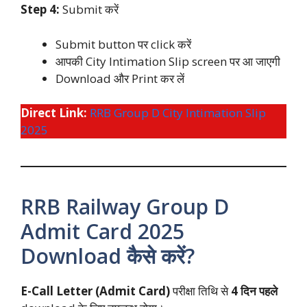
Step 4:
Submit करें
Submit button पर click करें
आपकी City Intimation Slip screen पर आ जाएगी
Download और Print कर लें
Direct Link:
RRB Group D City Intimation Slip
2025
RRB Railway Group D
Admit Card 2025
Download कैसे करें?
E-Call Letter (Admit Card)
परीक्षा तिथि से
4 दिन पहले