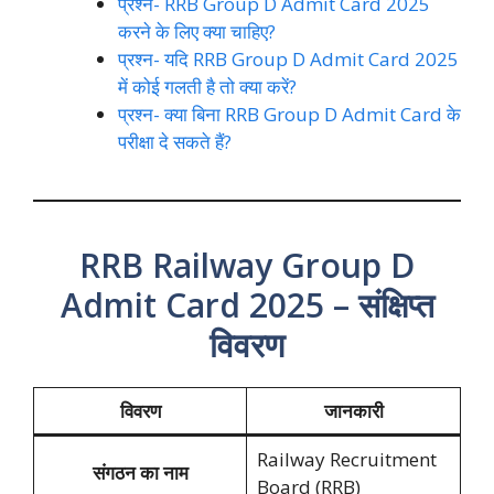
प्रश्न- RRB Group D Admit Card 2025
करने के लिए क्या चाहिए?
प्रश्न- यदि RRB Group D Admit Card 2025
में कोई गलती है तो क्या करें?
प्रश्न- क्या बिना RRB Group D Admit Card के
परीक्षा दे सकते हैं?
RRB Railway Group D
Admit Card 2025 – संक्षिप्त
विवरण
विवरण
जानकारी
Railway Recruitment
संगठन का नाम
Board (RRB)