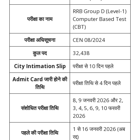
RRB Group D (Level-1)
परीक्षा का नाम
Computer Based Test
(CBT)
परीक्षा अधिसूचना
CEN 08/2024
कुल पद
32,438
City Intimation Slip
परीक्षा से 10 दिन पहले
Admit Card जारी होने की
परीक्षा तिथि से 4 दिन पहले
तिथि
8, 9 जनवरी 2026 और 2,
संशोधित परीक्षा तिथि
3, 4, 5, 6, 9, 10 फरवरी
2026
1 से 16 जनवरी 2026 (अब
पहले की परीक्षा तिथि
रद्द)