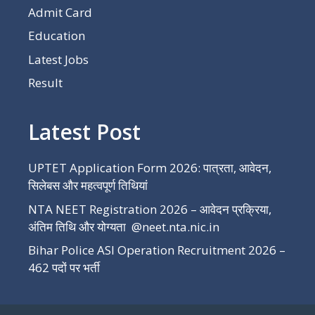
Admit Card
Education
Latest Jobs
Result
Latest Post
UPTET Application Form 2026: पात्रता, आवेदन,
सिलेबस और महत्वपूर्ण तिथियां
NTA NEET Registration 2026 – आवेदन प्रक्रिया,
अंतिम तिथि और योग्यता @neet.nta.nic.in
Bihar Police ASI Operation Recruitment 2026 –
462 पदों पर भर्ती