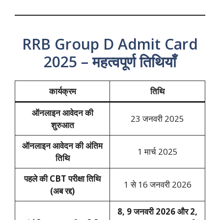
RRB Group D Admit Card
2025 – महत्वपूर्ण तिथियाँ
कार्यक्रम
तिथि
ऑनलाइन आवेदन की
23 जनवरी 2025
शुरुआत
ऑनलाइन आवेदन की अंतिम
1 मार्च 2025
तिथि
पहले की CBT परीक्षा तिथि
1 से 16 जनवरी 2026
(अब रद्द)
8, 9 जनवरी 2026 और 2,