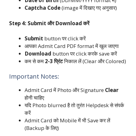
Date of Birth
(DD/MM/YYYY format में)
Captcha Code
(image में दिखाए गए अनुसार)
Step 4: Submit और Download करें
Submit
button पर click करें
आपका Admit Card PDF format में खुल जाएगा
Download
button पर click करके save करें
कम से कम
2-3 प्रिंट
निकाल लें (Clear और Colored)
Important Notes:
Admit Card में Photo और Signature
Clear
होनी चाहिए
यदि Photo blurred है तो तुरंत Helpdesk से संपर्क
करें
Admit Card को Mobile में भी Save कर लें
(Backup के लिए)