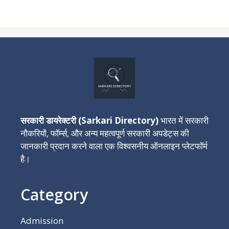
सरकारी डायरेक्टरी (Sarkari Directory)
भारत में सरकारी
नौकरियों, फॉर्म्स, और अन्य महत्वपूर्ण सरकारी अपडेट्स की
जानकारी प्रदान करने वाला एक विश्वसनीय ऑनलाइन प्लेटफॉर्म
है।
Category
Admission