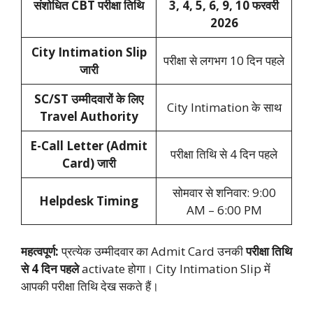
संशोधित CBT परीक्षा तिथि
3, 4, 5, 6, 9, 10 फरवरी
2026
City Intimation Slip
परीक्षा से लगभग 10 दिन पहले
जारी
SC/ST उम्मीदवारों के लिए
City Intimation के साथ
Travel Authority
E-Call Letter (Admit
परीक्षा तिथि से 4 दिन पहले
Card) जारी
सोमवार से शनिवार: 9:00
Helpdesk Timing
AM – 6:00 PM
महत्वपूर्ण:
प्रत्येक उम्मीदवार का Admit Card उनकी
परीक्षा तिथि
से 4 दिन पहले
activate होगा। City Intimation Slip में
आपकी परीक्षा तिथि देख सकते हैं।