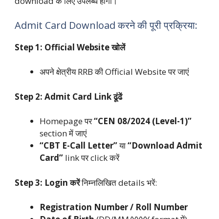
download के लिए उपलब्ध होगा।
Admit Card Download करने की पूरी प्रक्रिया:
Step 1: Official Website खोलें
अपने क्षेत्रीय RRB की Official Website पर जाएं
Step 2: Admit Card Link ढूंढें
Homepage पर
“CEN 08/2024 (Level-1)”
section में जाएं
“CBT E-Call Letter”
या
“Download Admit
Card”
link पर click करें
Step 3: Login करें
निम्नलिखित details भरें:
Registration Number / Roll Number