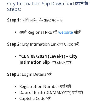
City Intimation Slip Download करने के
Steps:
Step 1:
आधिकारिक वेबसाइट पर जाएं
अपने Regional RRB की
website
खोलें
Step 2:
City Intimation Link पर Click करें
“CEN 08/2024 (Level-1) – City
Intimation Slip”
पर click करें
Step 3:
Login Details भरें
Registration Number दर्ज करें
Date of Birth (DD/MM/YYYY) दर्ज करें
Captcha Code भरें