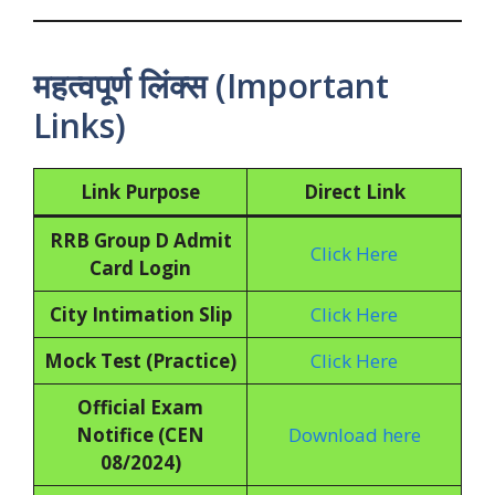
महत्वपूर्ण लिंक्स (Important
Links)
Link Purpose
Direct Link
RRB Group D Admit
Click Here
Card Login
City Intimation Slip
Click Here
Mock Test (Practice)
Click Here
Official Exam
Notifice (CEN
Download here
08/2024)