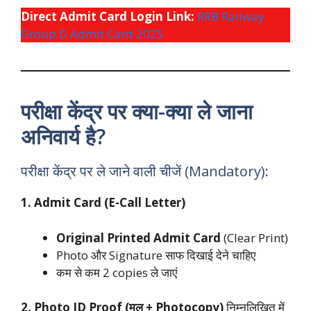
Direct Admit Card Login Link:
RRB Railway
Group D Admit Card 2025
परीक्षा केंद्र पर क्या-क्या ले जाना
अनिवार्य है?
परीक्षा केंद्र पर ले जाने वाली चीजें (Mandatory):
1. Admit Card (E-Call Letter)
Original Printed Admit Card
(Clear Print)
Photo और Signature साफ दिखाई देने चाहिए
कम से कम 2 copies ले जाएं
2. Photo ID Proof (मूल + Photocopy)
निम्नलिखित में