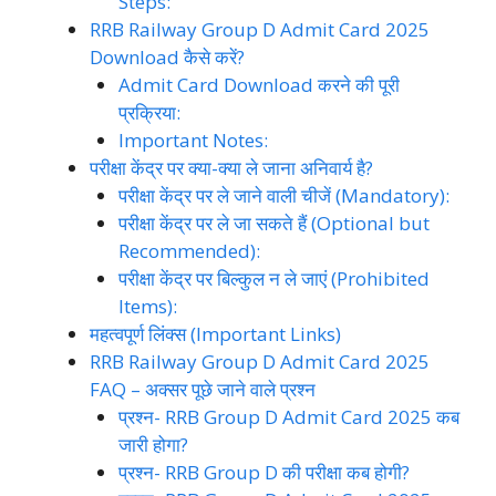
Steps:
RRB Railway Group D Admit Card 2025
Download कैसे करें?
Admit Card Download करने की पूरी
प्रक्रिया:
Important Notes:
परीक्षा केंद्र पर क्या-क्या ले जाना अनिवार्य है?
परीक्षा केंद्र पर ले जाने वाली चीजें (Mandatory):
परीक्षा केंद्र पर ले जा सकते हैं (Optional but
Recommended):
परीक्षा केंद्र पर बिल्कुल न ले जाएं (Prohibited
Items):
महत्वपूर्ण लिंक्स (Important Links)
RRB Railway Group D Admit Card 2025
FAQ – अक्सर पूछे जाने वाले प्रश्न
प्रश्न- RRB Group D Admit Card 2025 कब
जारी होगा?
प्रश्न- RRB Group D की परीक्षा कब होगी?