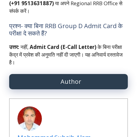
(+91 9513631887)
या अपने Regional RRB Office से
संपर्क करें।
प्रश्न- क्या बिना RRB Group D Admit Card के
परीक्षा दे सकते हैं?
उत्तर:
नहीं,
Admit Card (E-Call Letter)
के बिना परीक्षा
केंद्र में प्रवेश की अनुमति नहीं दी जाएगी। यह अनिवार्य दस्तावेज
है।
Author