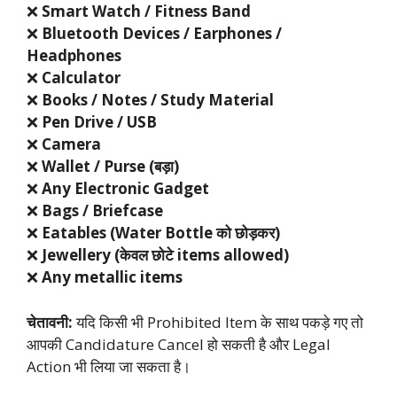
❌
Smart Watch / Fitness Band
❌
Bluetooth Devices / Earphones /
Headphones
❌
Calculator
❌
Books / Notes / Study Material
❌
Pen Drive / USB
❌
Camera
❌
Wallet / Purse (बड़ा)
❌
Any Electronic Gadget
❌
Bags / Briefcase
❌
Eatables (Water Bottle को छोड़कर)
❌
Jewellery (केवल छोटे items allowed)
❌
Any metallic items
चेतावनी:
यदि किसी भी Prohibited Item के साथ पकड़े गए तो
आपकी Candidature Cancel हो सकती है और Legal
Action भी लिया जा सकता है।