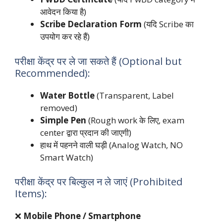
आवेदन किया है)
Scribe Declaration Form
(यदि Scribe का
उपयोग कर रहे हैं)
परीक्षा केंद्र पर ले जा सकते हैं (Optional but
Recommended):
Water Bottle
(Transparent, Label
removed)
Simple Pen
(Rough work के लिए, exam
center द्वारा प्रदान की जाएगी)
हाथ में पहनने वाली घड़ी (Analog Watch, NO
Smart Watch)
परीक्षा केंद्र पर बिल्कुल न ले जाएं (Prohibited
Items):
❌
Mobile Phone / Smartphone