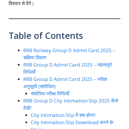
विस्तार से देंगे।
Table of Contents
RRB Railway Group D Admit Card 2025 –
संक्षिप्त विवरण
RRB Group D Admit Card 2025 – महत्वपूर्ण
तिथियाँ
RRB Group D Admit Card 2025 – परीक्षा
अनुसूची (संशोधित)
संशोधित परीक्षा तिथियाँ:
RRB Group D City Intimation Slip 2025 कैसे
देखें?
City Intimation Slip में क्या होगा?
City Intimation Slip Download करने के