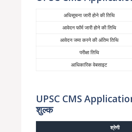
अधिसूचना जारी होने की तिथि
आवेदन फॉर्म जारी होने की तिथि
आवेदन जमा करने की अंतिम तिथि
परीक्षा तिथि
आधिकारिक वेबसाइट
UPSC CMS Application
शुल्क
श्रेणी