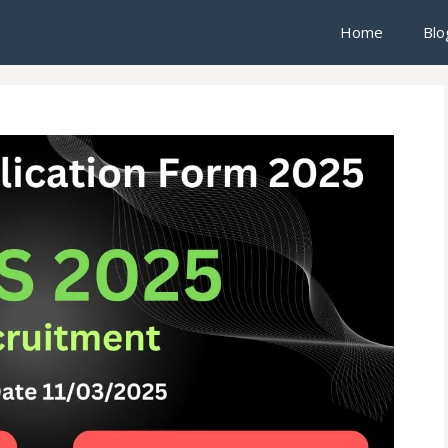
Home
Blo