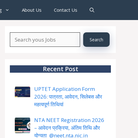
g
About Us
Contact Us
Search
Search
About
YourJobs
Recent Post
UPTET Application Form
2026: पात्रता, आवेदन, सिलेबस और
महत्वपूर्ण तिथियां
NTA NEET Registration 2026
– आवेदन प्रक्रिया, अंतिम तिथि और
योग्यता @neet.nta.nic.in