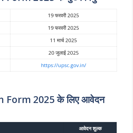
19 फरवरी 2025
19 फरवरी 2025
11 मार्च 2025
20 जुलाई 2025
https://upsc.gov.in/
 Form 2025 के लिए आवेदन
आवेदन शुल्क