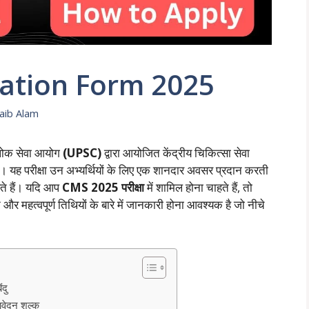
ation Form 2025
ib Alam
लोक सेवा आयोग
(UPSC)
द्वारा आयोजित केंद्रीय चिकित्सा सेवा
। यह परीक्षा उन अभ्यर्थियों के लिए एक शानदार अवसर प्रदान करती
ाहते हैं। यदि आप
CMS 2025 परीक्षा
में शामिल होना चाहते हैं, तो
न और महत्वपूर्ण तिथियों के बारे में जानकारी होना आवश्यक है जो नीचे
दु
दन शुल्क