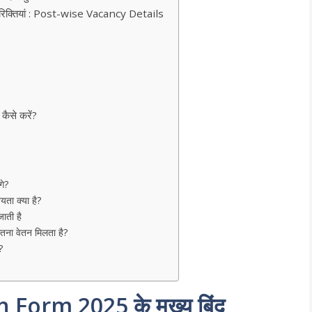
क्तियां : Post-wise Vacancy Details
से करें?
गे?
यता क्या है?
जाती है
ितना वेतन मिलता है?
?
orm 2025 के मुख्य बिंदु