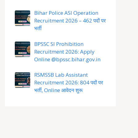
Bihar Police ASI Operation
Recruitment 2026 – 462 पदों पर
भर्ती
BPSSC SI Prohibition
Recruitment 2026: Apply
Online @bpssc.bihar.gov.in
RSMSSB Lab Assistant
Recruitment 2026: 804 पदों पर
भर्ती, Online आवेदन शुरू