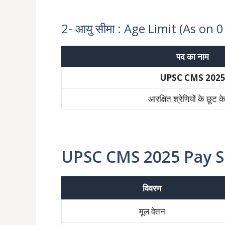
2- आयु सीमा : Age Limit (As on
पद का नाम
UPSC CMS 202
आरक्षित श्रेणियों के छूट 
UPSC CMS 2025 Pay Sc
विवरण
मूल वेतन