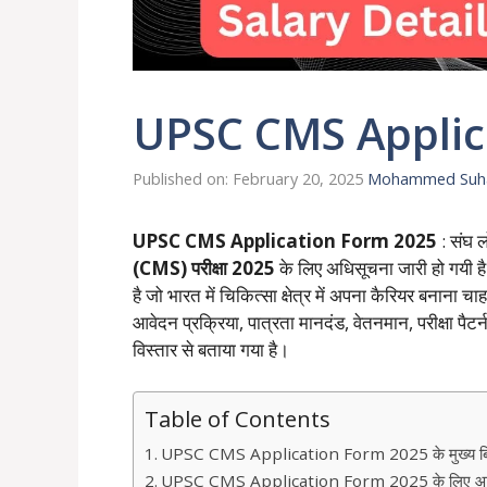
UPSC CMS Applic
Published on: February 20, 2025
Mohammed Suha
UPSC CMS Application Form 2025
: संघ 
(CMS) परीक्षा 2025
के लिए अधिसूचना जारी हो गयी है
है जो भारत में चिकित्सा क्षेत्र में अपना कैरियर बनाना च
आवेदन प्रक्रिया, पात्रता मानदंड, वेतनमान, परीक्षा पैटर्
विस्तार से बताया गया है।
Table of Contents
UPSC CMS Application Form 2025 के मुख्य बिं
UPSC CMS Application Form 2025 के लिए आवे