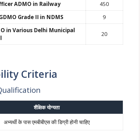
Officer ADMO in Railway
450
r GDMO Grade II in NDMS
9
O in Various Delhi Municipal
20
l
lity Criteria
 Qualification
शैक्षिक योग्यता
अभ्यर्थी के पास एमबीबीएस की डिग्री होनी चाहिए