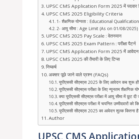
UPSC CMS Application Form 2025 में पदवार रि
UPSC CMS 2025 Eligibility Criteria
1- शैक्षणिक योग्यता : Educational Qualification
2- आयु सीमा : Age Limit (As on 01/08/2025)
UPSC CMS 2025 Pay Scale : वेतनमान
UPSC CMS 2025 Exam Pattern : परीक्षा पैटर्न
UPSC CMS Application Form 2025 में आवेदन कै
UPSC CMS 2025 की तैयारी के लिए टिप्स
निष्कर्ष
अक्सर पूछे जाने वाले प्रश्न (FAQs)
यूपीएससी सीएमएस 2025 के लिए आवेदन कब शुरू हों
यूपीएससी सीएमएस परीक्षा के लिए न्यूनतम शैक्षणिक योग्
क्या यूपीएससी सीएमएस परीक्षा में आयु सीमा में छूट दी 
यूपीएससी सीएमएस परीक्षा में चयनित उम्मीदवारों को क
यूपीएससी सीएमएस 2025 का आवेदन शुल्क कितना है
Author
UPSC CMS Application F