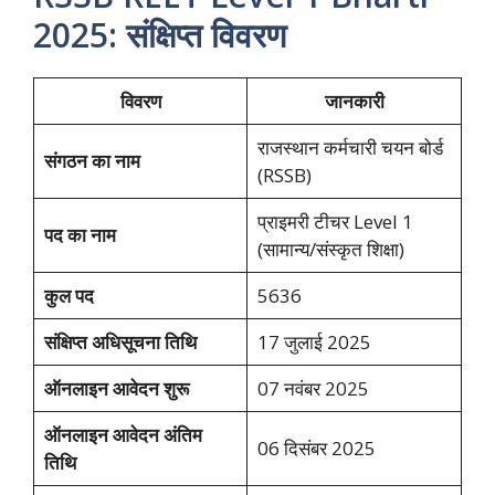
2025: संक्षिप्त विवरण
विवरण
जानकारी
राजस्थान कर्मचारी चयन बोर्ड
संगठन का नाम
(RSSB)
प्राइमरी टीचर Level 1
पद का नाम
(सामान्य/संस्कृत शिक्षा)
कुल पद
5636
संक्षिप्त अधिसूचना तिथि
17 जुलाई 2025
ऑनलाइन आवेदन शुरू
07 नवंबर 2025
ऑनलाइन आवेदन अंतिम
06 दिसंबर 2025
तिथि