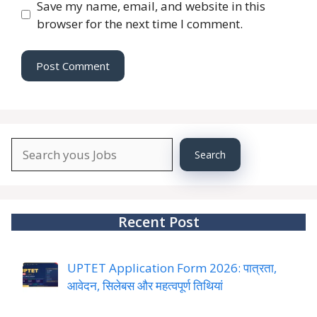
Save my name, email, and website in this
browser for the next time I comment.
Search
Search
About
YourJobs
Recent Post
UPTET Application Form 2026: पात्रता,
आवेदन, सिलेबस और महत्वपूर्ण तिथियां