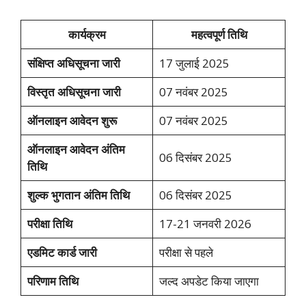
कार्यक्रम
महत्वपूर्ण तिथि
संक्षिप्त अधिसूचना जारी
17 जुलाई 2025
विस्तृत अधिसूचना जारी
07 नवंबर 2025
ऑनलाइन आवेदन शुरू
07 नवंबर 2025
ऑनलाइन आवेदन अंतिम
06 दिसंबर 2025
तिथि
शुल्क भुगतान अंतिम तिथि
06 दिसंबर 2025
परीक्षा तिथि
17-21 जनवरी 2026
एडमिट कार्ड जारी
परीक्षा से पहले
परिणाम तिथि
जल्द अपडेट किया जाएगा