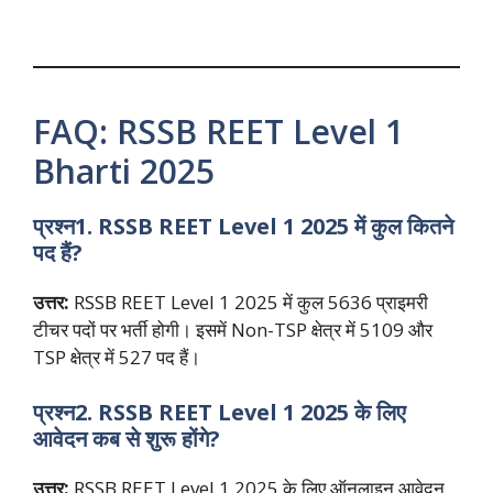
FAQ: RSSB REET Level 1
Bharti 2025
प्रश्न1. RSSB REET Level 1 2025 में कुल कितने
पद हैं?
उत्तर:
RSSB REET Level 1 2025 में कुल 5636 प्राइमरी
टीचर पदों पर भर्ती होगी। इसमें Non-TSP क्षेत्र में 5109 और
TSP क्षेत्र में 527 पद हैं।
प्रश्न2. RSSB REET Level 1 2025 के लिए
आवेदन कब से शुरू होंगे?
उत्तर:
RSSB REET Level 1 2025 के लिए ऑनलाइन आवेदन