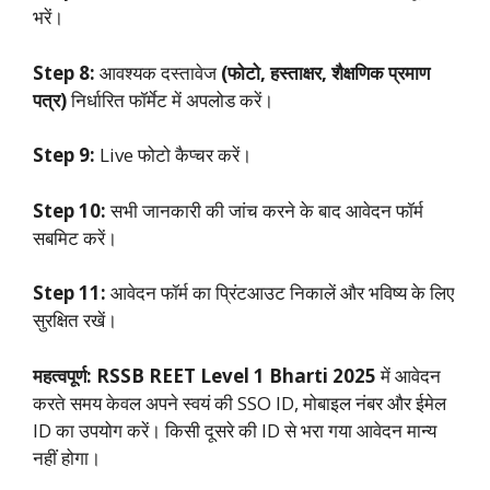
भरें।
Step 8:
आवश्यक दस्तावेज
(फोटो, हस्ताक्षर, शैक्षणिक प्रमाण
पत्र)
निर्धारित फॉर्मेट में अपलोड करें।
Step 9:
Live फोटो कैप्चर करें।
Step 10:
सभी जानकारी की जांच करने के बाद आवेदन फॉर्म
सबमिट करें।
Step 11:
आवेदन फॉर्म का प्रिंटआउट निकालें और भविष्य के लिए
सुरक्षित रखें।
महत्वपूर्ण:
RSSB REET Level 1 Bharti 2025
में आवेदन
करते समय केवल अपने स्वयं की SSO ID, मोबाइल नंबर और ईमेल
ID का उपयोग करें। किसी दूसरे की ID से भरा गया आवेदन मान्य
नहीं होगा।