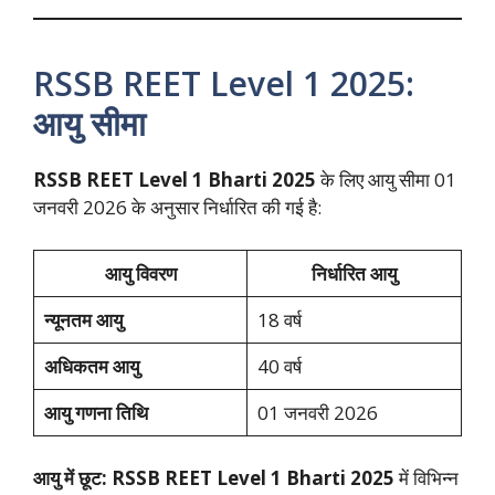
RSSB REET Level 1 2025:
आयु सीमा
RSSB REET Level 1 Bharti 2025
के लिए आयु सीमा 01
जनवरी 2026 के अनुसार निर्धारित की गई है:
आयु विवरण
निर्धारित आयु
न्यूनतम आयु
18 वर्ष
अधिकतम आयु
40 वर्ष
आयु गणना तिथि
01 जनवरी 2026
आयु में छूट:
RSSB REET Level 1 Bharti 2025
में विभिन्न