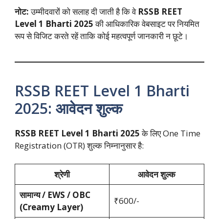
नोट:
उम्मीदवारों को सलाह दी जाती है कि वे
RSSB REET
Level 1 Bharti 2025
की आधिकारिक वेबसाइट पर नियमित
रूप से विजिट करते रहें ताकि कोई महत्वपूर्ण जानकारी न छूटे।
RSSB REET Level 1 Bharti
2025: आवेदन शुल्क
RSSB REET Level 1 Bharti 2025
के लिए One Time
Registration (OTR) शुल्क निम्नानुसार है:
श्रेणी
आवेदन शुल्क
सामान्य / EWS / OBC
₹600/-
(Creamy Layer)