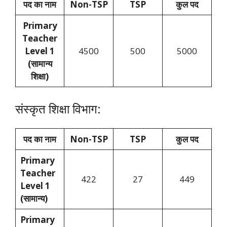
पद का नाम
Non-TSP
TSP
कुल पद
Primary
Teacher
Level 1
4500
500
5000
(सामान्य
शिक्षा)
संस्कृत शिक्षा विभाग:
पद का नाम
Non-TSP
TSP
कुल पद
Primary
Teacher
422
27
449
Level 1
(सामान्य)
Primary