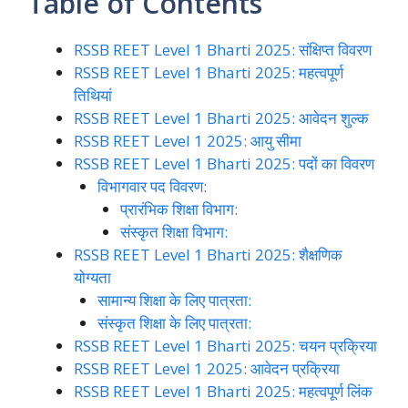
Table of Contents
RSSB REET Level 1 Bharti 2025: संक्षिप्त विवरण
RSSB REET Level 1 Bharti 2025: महत्वपूर्ण
तिथियां
RSSB REET Level 1 Bharti 2025: आवेदन शुल्क
RSSB REET Level 1 2025: आयु सीमा
RSSB REET Level 1 Bharti 2025: पदों का विवरण
विभागवार पद विवरण:
प्रारंभिक शिक्षा विभाग:
संस्कृत शिक्षा विभाग:
RSSB REET Level 1 Bharti 2025: शैक्षणिक
योग्यता
सामान्य शिक्षा के लिए पात्रता:
संस्कृत शिक्षा के लिए पात्रता:
RSSB REET Level 1 Bharti 2025: चयन प्रक्रिया
RSSB REET Level 1 2025: आवेदन प्रक्रिया
RSSB REET Level 1 Bharti 2025: महत्वपूर्ण लिंक