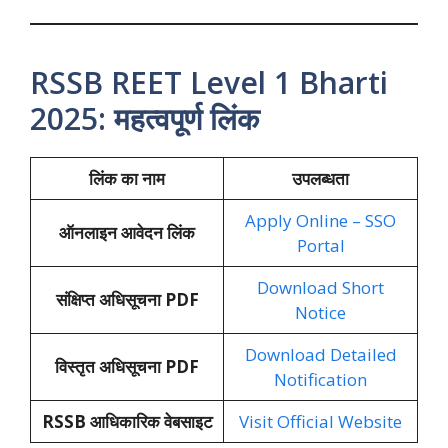
RSSB REET Level 1 Bharti
2025: महत्वपूर्ण लिंक
लिंक का नाम
उपलब्धता
Apply Online – SSO
ऑनलाइन आवेदन लिंक
Portal
Download Short
संक्षिप्त अधिसूचना PDF
Notice
Download Detailed
विस्तृत अधिसूचना PDF
Notification
RSSB आधिकारिक वेबसाइट
Visit Official Website