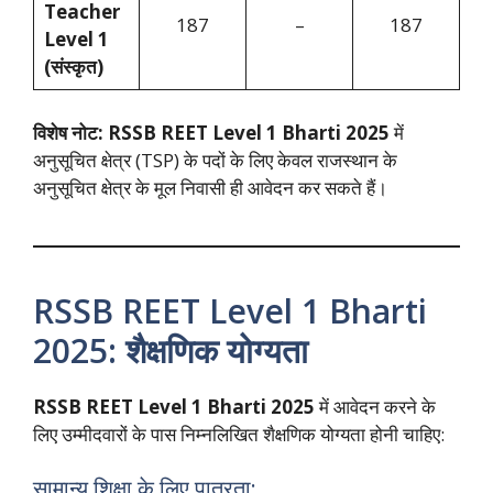
Teacher
187
–
187
Level 1
(संस्कृत)
विशेष नोट: RSSB REET Level 1 Bharti 2025
में
अनुसूचित क्षेत्र (TSP) के पदों के लिए केवल राजस्थान के
अनुसूचित क्षेत्र के मूल निवासी ही आवेदन कर सकते हैं।
RSSB REET Level 1 Bharti
2025: शैक्षणिक योग्यता
RSSB REET Level 1 Bharti 2025
में आवेदन करने के
लिए उम्मीदवारों के पास निम्नलिखित शैक्षणिक योग्यता होनी चाहिए:
सामान्य शिक्षा के लिए पात्रता: