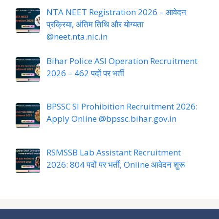
NTA NEET Registration 2026 – आवेदन
प्रक्रिया, अंतिम तिथि और योग्यता
@neet.nta.nic.in
Bihar Police ASI Operation Recruitment
2026 – 462 पदों पर भर्ती
BPSSC SI Prohibition Recruitment 2026:
Apply Online @bpssc.bihar.gov.in
RSMSSB Lab Assistant Recruitment
2026: 804 पदों पर भर्ती, Online आवेदन शुरू