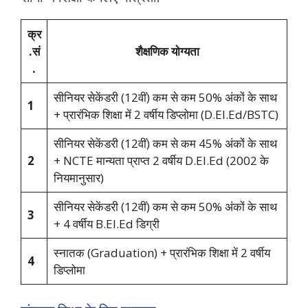
क्र
.सं
शैक्षणिक योग्यता
.
सीनियर सेकेंडरी (12वीं) कम से कम 50% अंकों के साथ
1
+ प्रारंभिक शिक्षा में 2 वर्षीय डिप्लोमा (D.El.Ed/BSTC)
सीनियर सेकेंडरी (12वीं) कम से कम 45% अंकों के साथ
2
+ NCTE मान्यता प्राप्त 2 वर्षीय D.El.Ed (2002 के
नियमानुसार)
सीनियर सेकेंडरी (12वीं) कम से कम 50% अंकों के साथ
3
+ 4 वर्षीय B.El.Ed डिग्री
स्नातक (Graduation) + प्रारंभिक शिक्षा में 2 वर्षीय
4
डिप्लोमा