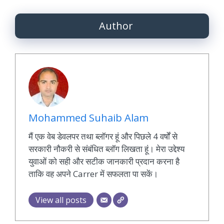
Author
Mohammed Suhaib Alam
मैं एक वेब डेवलपर तथा ब्लॉगर हूं और पिछले 4 वर्षों से
सरकारी नौकरी से संबंधित ब्लॉग लिखता हूं। मेरा उद्देश्य
युवाओं को सही और सटीक जानकारी प्रदान करना है
ताकि वह अपने Carrer में सफलता पा सकें।
View all posts