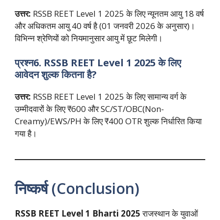
उत्तर:
RSSB REET Level 1 2025 के लिए न्यूनतम आयु 18 वर्ष
और अधिकतम आयु 40 वर्ष है (01 जनवरी 2026 के अनुसार)।
विभिन्न श्रेणियों को नियमानुसार आयु में छूट मिलेगी।
प्रश्न6. RSSB REET Level 1 2025 के लिए
आवेदन शुल्क कितना है?
उत्तर:
RSSB REET Level 1 2025 के लिए सामान्य वर्ग के
उम्मीदवारों के लिए ₹600 और SC/ST/OBC(Non-
Creamy)/EWS/PH के लिए ₹400 OTR शुल्क निर्धारित किया
गया है।
निष्कर्ष (Conclusion)
RSSB REET Level 1 Bharti 2025
राजस्थान के युवाओं