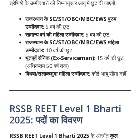
श्रेणियों के उम्मीदवारों को निम्नानुसार आयु में छूट दी जाएगी:
राजस्थान के SC/ST/OBC/MBC/EWS पुरुष
उम्मीदवार:
5 वर्ष की छूट
सामान्य वर्ग की महिला उम्मीदवार:
5 वर्ष की छूट
राजस्थान के SC/ST/OBC/MBC/EWS महिला
उम्मीदवार:
10 वर्ष की छूट
भूतपूर्व सैनिक (Ex-Serviceman):
15 वर्ष की छूट
(अधिकतम 50 वर्ष तक)
विधवा/तलाकशुदा महिला उम्मीदवार:
कोई आयु सीमा नहीं
RSSB REET Level 1 Bharti
2025: पदों का विवरण
RSSB REET Level 1 Bharti 2025
के अंतर्गत
कुल