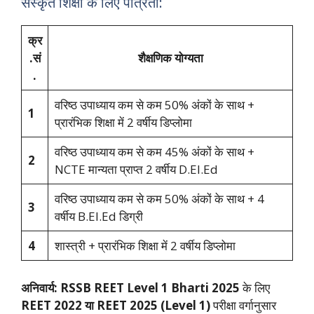
संस्कृत शिक्षा के लिए पात्रता:
क्र
.सं
शैक्षणिक योग्यता
.
वरिष्ठ उपाध्याय कम से कम 50% अंकों के साथ +
1
प्रारंभिक शिक्षा में 2 वर्षीय डिप्लोमा
वरिष्ठ उपाध्याय कम से कम 45% अंकों के साथ +
2
NCTE मान्यता प्राप्त 2 वर्षीय D.El.Ed
वरिष्ठ उपाध्याय कम से कम 50% अंकों के साथ + 4
3
वर्षीय B.El.Ed डिग्री
4
शास्त्री + प्रारंभिक शिक्षा में 2 वर्षीय डिप्लोमा
अनिवार्य:
RSSB REET Level 1 Bharti 2025
के लिए
REET 2022 या REET 2025 (Level 1)
परीक्षा वर्गानुसार