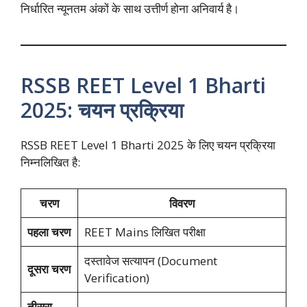
निर्धारित न्यूनतम अंकों के साथ उत्तीर्ण होना अनिवार्य है।
RSSB REET Level 1 Bharti
2025: चयन प्रक्रिया
RSSB REET Level 1 Bharti 2025 के लिए चयन प्रक्रिया
निम्नलिखित है:
चरण
विवरण
पहला चरण
REET Mains लिखित परीक्षा
दस्तावेज सत्यापन (Document
दूसरा चरण
Verification)
तीसरा