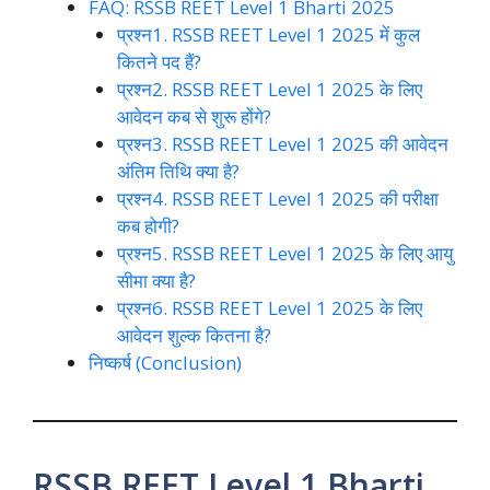
FAQ: RSSB REET Level 1 Bharti 2025
प्रश्न1. RSSB REET Level 1 2025 में कुल
कितने पद हैं?
प्रश्न2. RSSB REET Level 1 2025 के लिए
आवेदन कब से शुरू होंगे?
प्रश्न3. RSSB REET Level 1 2025 की आवेदन
अंतिम तिथि क्या है?
प्रश्न4. RSSB REET Level 1 2025 की परीक्षा
कब होगी?
प्रश्न5. RSSB REET Level 1 2025 के लिए आयु
सीमा क्या है?
प्रश्न6. RSSB REET Level 1 2025 के लिए
आवेदन शुल्क कितना है?
निष्कर्ष (Conclusion)
RSSB REET Level 1 Bharti