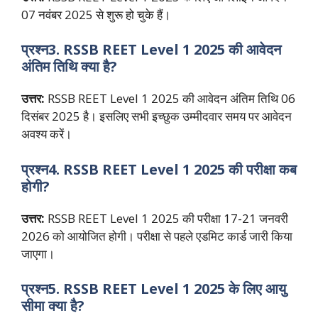
07 नवंबर 2025 से शुरू हो चुके हैं।
प्रश्न3. RSSB REET Level 1 2025 की आवेदन
अंतिम तिथि क्या है?
उत्तर:
RSSB REET Level 1 2025 की आवेदन अंतिम तिथि 06
दिसंबर 2025 है। इसलिए सभी इच्छुक उम्मीदवार समय पर आवेदन
अवश्य करें।
प्रश्न4. RSSB REET Level 1 2025 की परीक्षा कब
होगी?
उत्तर:
RSSB REET Level 1 2025 की परीक्षा 17-21 जनवरी
2026 को आयोजित होगी। परीक्षा से पहले एडमिट कार्ड जारी किया
जाएगा।
प्रश्न5. RSSB REET Level 1 2025 के लिए आयु
सीमा क्या है?