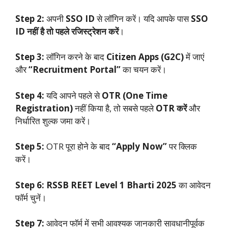
Step 2:
अपनी
SSO ID
से लॉगिन करें। यदि आपके पास
SSO
ID नहीं है तो पहले रजिस्ट्रेशन करें
।
Step 3:
लॉगिन करने के बाद
Citizen Apps (G2C)
में जाएं
और
“Recruitment Portal”
का चयन करें।
Step 4:
यदि आपने पहले से
OTR (One Time
Registration)
नहीं किया है, तो सबसे पहले
OTR करें
और
निर्धारित शुल्क जमा करें।
Step 5:
OTR पूरा होने के बाद
“Apply Now”
पर क्लिक
करें।
Step 6:
RSSB REET Level 1 Bharti 2025
का आवेदन
फॉर्म चुनें।
Step 7:
आवेदन फॉर्म में सभी आवश्यक जानकारी सावधानीपूर्वक