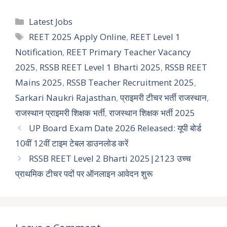
Categories
Latest Jobs
Tags
REET 2025 Apply Online
,
REET Level 1
Notification
,
REET Primary Teacher Vacancy
2025
,
RSSB REET Level 1 Bharti 2025
,
RSSB REET
Mains 2025
,
RSSB Teacher Recruitment 2025
,
Sarkari Naukri Rajasthan
,
प्राइमरी टीचर भर्ती राजस्थान
,
राजस्थान प्राइमरी शिक्षक भर्ती
,
राजस्थान शिक्षक भर्ती 2025
UP Board Exam Date 2026 Released: यूपी बोर्ड
10वीं 12वीं टाइम टेबल डाउनलोड करें
RSSB REET Level 2 Bharti 2025|2123 उच्च
प्राथमिक टीचर पदों पर ऑनलाइन आवेदन शुरू