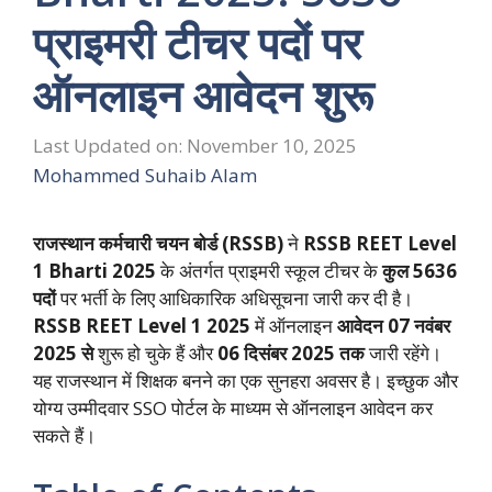
प्राइमरी टीचर पदों पर
ऑनलाइन आवेदन शुरू
Last Updated on: November 10, 2025
Mohammed Suhaib Alam
राजस्थान कर्मचारी चयन बोर्ड (RSSB)
ने
RSSB REET Level
1 Bharti 2025
के अंतर्गत प्राइमरी स्कूल टीचर के
कुल 5636
पदों
पर भर्ती के लिए आधिकारिक अधिसूचना जारी कर दी है।
RSSB REET Level 1 2025
में ऑनलाइन
आवेदन 07 नवंबर
2025 से
शुरू हो चुके हैं और
06 दिसंबर 2025 तक
जारी रहेंगे।
यह राजस्थान में शिक्षक बनने का एक सुनहरा अवसर है। इच्छुक और
योग्य उम्मीदवार SSO पोर्टल के माध्यम से ऑनलाइन आवेदन कर
सकते हैं।