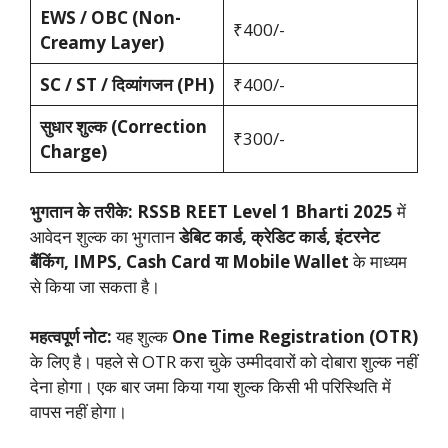
EWS / OBC (Non-
₹400/-
Creamy Layer)
SC / ST / दिव्यांगजन (PH)
₹400/-
सुधार शुल्क (Correction
₹300/-
Charge)
भुगतान के तरीके:
RSSB REET Level 1 Bharti 2025
में
आवेदन शुल्क का भुगतान
डेबिट कार्ड, क्रेडिट कार्ड, इंटरनेट
बैंकिंग, IMPS, Cash Card या Mobile Wallet
के माध्यम
से किया जा सकता है।
महत्वपूर्ण नोट:
यह शुल्क
One Time Registration (OTR)
के लिए है। पहले से OTR करा चुके उम्मीदवारों को दोबारा शुल्क नहीं
देना होगा। एक बार जमा किया गया शुल्क किसी भी परिस्थिति में
वापस नहीं होगा।