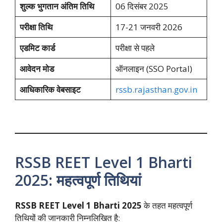
शुल्क भुगतान अंतिम तिथि
06 दिसंबर 2025
परीक्षा तिथि
17-21 जनवरी 2026
एडमिट कार्ड
परीक्षा से पहले
आवेदन मोड
ऑनलाइन (SSO Portal)
आधिकारिक वेबसाइट
rssb.rajasthan.gov.in
RSSB REET Level 1 Bharti
2025: महत्वपूर्ण तिथियां
RSSB REET Level 1 Bharti 2025
के तहत महत्वपूर्ण
तिथियों की जानकारी निम्नलिखित है: