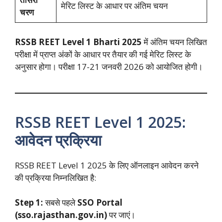
मेरिट लिस्ट के आधार पर अंतिम चयन
चरण
RSSB REET Level 1 Bharti 2025
में अंतिम चयन लिखित
परीक्षा में प्राप्त अंकों के आधार पर तैयार की गई मेरिट लिस्ट के
अनुसार होगा। परीक्षा 17-21 जनवरी 2026 को आयोजित होगी।
RSSB REET Level 1 2025:
आवेदन प्रक्रिया
RSSB REET Level 1 2025 के लिए ऑनलाइन आवेदन करने
की प्रक्रिया निम्नलिखित है:
Step 1:
सबसे पहले
SSO Portal
(sso.rajasthan.gov.in)
पर जाएं।