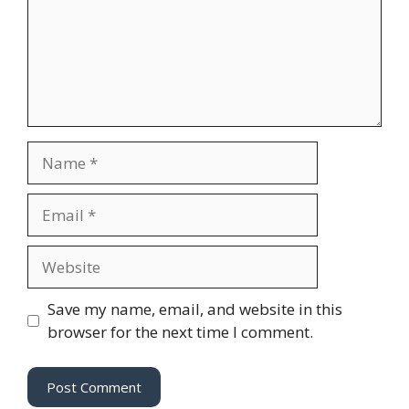
Name
Email
Website
Save my name, email, and website in this
browser for the next time I comment.