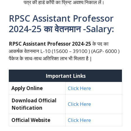
पत्र की हार्ड कॉपी का प्रिन्ट अवश्य निकाल लें।
RPSC Assistant Professor
2024-25 का वेतनमान -Salary:
RPSC Assistant Professor 2024-25
के पद का
आकर्षक वेतनमान L-10 (15600 – 39100 ) (AGP- 6000 )
पैकेज के साथ-साथ अतिरिक्त लाभ भी मिलता है |
Important Links
Apply Online
Click Here
Download Official
Click Here
Notification
Official Website
Click Here