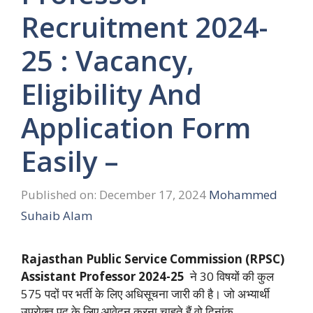
Recruitment 2024-
25 : Vacancy,
Eligibility And
Application Form
Easily –
Published on: December 17, 2024
Mohammed
Suhaib Alam
Rajasthan Public Service Commission (RPSC)
Assistant Professor 2024-25
ने 30 विषयों की कुल
575 पदों पर भर्ती के लिए अधिसूचना जारी की है। जो अभ्यार्थी
उपरोक्त पद के लिए आवेदन करना चाहते हैं वो दिनांक