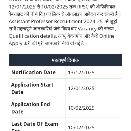
12/01/2025 से 10/02/2025 तक RPSC की ऑफिसियल
वेबसाइट की नीचे दिए गए लिंक से ऑनलाइन आवेदन कर सकतें हैं |
Assistant Professor Recruitment 2024-25 से जुड़ी
सभी महत्वपूर्ण जानकारियां जैसे विषय वार Vacancy की संख्या ,
Qualification details, आयु, वेतनमान और कैसे Online
Apply करें की पूरी जानकारी नीचे दी गई है |
महत्वपूर्ण दिनांक
Notification Date
13/12/2025
Application Start
12/01/2025
Date
Application End
10/02/2025
Date
Last Date Of Exam
10/02/2025