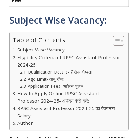
Fee
Subject Wise Vacancy:
Table of Contents
Subject Wise Vacancy:
Eligibility Criteria of RPSC Assistant Professor
2024-25:
Qualification Details- शैक्षिक योग्यता:
Age Limit- आयु सीमा:
Application Fees- आवेदन शुल्क:
How to Apply Online RPSC Assistant
Professor 2024-25- आवेदन कैसे करें:
RPSC Assistant Professor 2024-25 का वेतनमान -
Salary:
Author