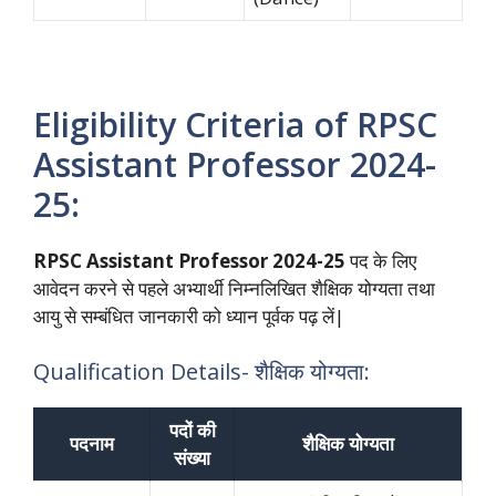
Eligibility Criteria of RPSC
Assistant Professor 2024-
25:
RPSC Assistant Professor 2024-25
पद के लिए
आवेदन करने से पहले अभ्यार्थी निम्नलिखित शैक्षिक योग्यता तथा
आयु से सम्बंधित जानकारी को ध्यान पूर्वक पढ़ लें|
Qualification Details- शैक्षिक योग्यता:
पदों की
पदनाम
शैक्षिक योग्यता
संख्या