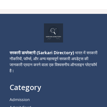
सरकारी डायरेक्टरी (Sarkari Directory)
भारत में सरकारी
नौकरियों, फॉर्म्स, और अन्य महत्वपूर्ण सरकारी अपडेट्स की
जानकारी प्रदान करने वाला एक विश्वसनीय ऑनलाइन प्लेटफॉर्म
है।
Category
Admission