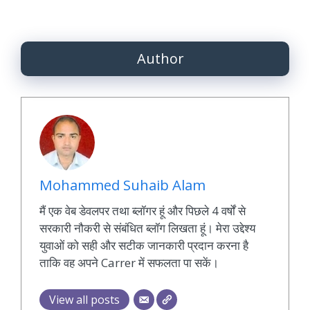
Author
Mohammed Suhaib Alam
मैं एक वेब डेवलपर तथा ब्लॉगर हूं और पिछले 4 वर्षों से
सरकारी नौकरी से संबंधित ब्लॉग लिखता हूं। मेरा उद्देश्य
युवाओं को सही और सटीक जानकारी प्रदान करना है
ताकि वह अपने Carrer में सफलता पा सकें।
View all posts