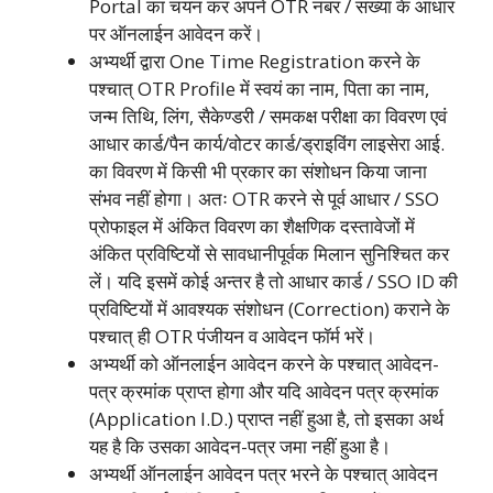
Portal का चयन कर अपने OTR नंबर / संख्या के आधार
पर ऑनलाईन आवेदन करें।
अभ्यर्थी द्वारा One Time Registration करने के
पश्चात् OTR Profile में स्वयं का नाम, पिता का नाम,
जन्म तिथि, लिंग, सैकेण्डरी / समकक्ष परीक्षा का विवरण एवं
आधार कार्ड/पैन कार्य/वोटर कार्ड/ड्राइविंग लाइसेरा आई.
का विवरण में किसी भी प्रकार का संशोधन किया जाना
संभव नहीं होगा। अतः OTR करने से पूर्व आधार / SSO
प्रोफाइल में अंकित विवरण का शैक्षणिक दस्तावेजों में
अंकित प्रविष्टियों से सावधानीपूर्वक मिलान सुनिश्चित कर
लें। यदि इसमें कोई अन्तर है तो आधार कार्ड / SSO ID की
प्रविष्टियों में आवश्यक संशोधन (Correction) कराने के
पश्चात् ही OTR पंजीयन व आवेदन फॉर्म भरें।
अभ्यर्थी को ऑनलाईन आवेदन करने के पश्चात् आवेदन-
पत्र क्रमांक प्राप्त होगा और यदि आवेदन पत्र क्रमांक
(Application I.D.) प्राप्त नहीं हुआ है, तो इसका अर्थ
यह है कि उसका आवेदन-पत्र जमा नहीं हुआ है।
अभ्यर्थी ऑनलाईन आवेदन पत्र भरने के पश्चात् आवेदन