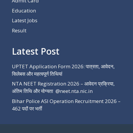
Admit Card
Education
Latest Jobs
Result
Latest Post
UPTET Application Form 2026: पात्रता, आवेदन,
सिलेबस और महत्वपूर्ण तिथियां
NTA NEET Registration 2026 – आवेदन प्रक्रिया,
अंतिम तिथि और योग्यता @neet.nta.nic.in
Bihar Police ASI Operation Recruitment 2026 –
462 पदों पर भर्ती