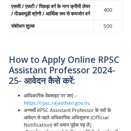
एससी / एसटी / पिछड़ा वर्ग के नान क्रीमी लेयर
400
/ पीडब्ल्यूडी श्रेणी / आर्थिक रूप से कमजोर वर्ग
संशोधन शुल्क
500
How to Apply Online RPSC
Assistant Professor 2024-
25- आवेदन कैसे करें:
आधिकारिक वेबसाइट पर जाएं –
https://rpsc.rajasthan.gov.in
.
अभ्यर्थी RPSC Assistant Professor के पदों के
आवेदन से पहले अधिकारिक अधिसूचना (Official
Notification) को धयान पूर्वक पढ़ लें|