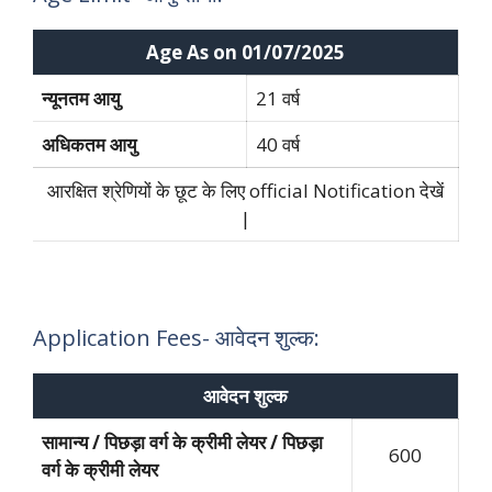
Age As on 01/07/2025
न्यूनतम आयु
21 वर्ष
अधिकतम आयु
40 वर्ष
आरक्षित श्रेणियों के छूट के लिए official Notification देखें
|
Application Fees- आवेदन शुल्क:
आवेदन शुल्क
सामान्य / पिछड़ा वर्ग के क्रीमी लेयर / पिछड़ा
600
वर्ग के क्रीमी लेयर