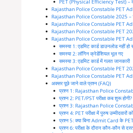
PET (Physical Efficiency Test) – द
Rajasthan Police Constable PET Admi
Rajasthan Police Constable 2025 – च
Rajasthan Police Constable PET Admi
Rajasthan Police Constable PET 2025 – 
Rajasthan Police Constable PET Adm
समस्या 1: एडमिट कार्ड डाउनलोड नहीं हो र
समस्या 2: लॉगिन क्रेडेंशियल भूल गए
समस्या 3: एडमिट कार्ड में गलत जानकारी
Rajasthan Police Constable PET 2025 –
Rajasthan Police Constable PET Admit 
अक्सर पूछे जाने वाले प्रश्न (FAQ)
प्रश्न 1: Rajasthan Police Const
प्रश्न 2: PET/PST परीक्षा कब शुरू होगी?
प्रश्न 3: Rajasthan Police Consta
प्रश्न 4: PET परीक्षा में पुरुष उम्मीदवारो
प्रश्न 5: क्या बिना Admit Card के PET पर
प्रश्न 6: परीक्षा के दौरान कौन-कौन से दस्त