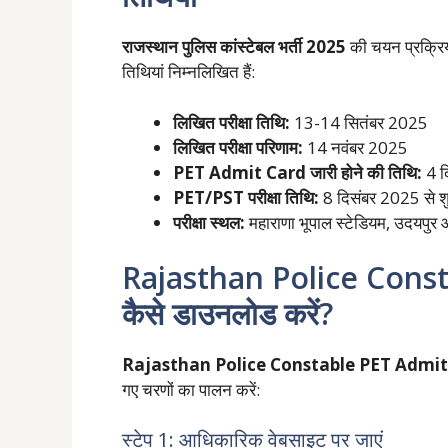
राजस्थान पुलिस कांस्टेबल भर्ती 2025
की चयन प्रक्रिया
तिथियां निम्नलिखित हैं:
लिखित परीक्षा तिथि:
13-14 सितंबर 2025
लिखित परीक्षा परिणाम:
14 नवंबर 2025
PET Admit Card जारी होने की तिथि:
4 द
PET/PST परीक्षा तिथि:
8 दिसंबर 2025 से श
परीक्षा स्थल:
महाराणा भूपाल स्टेडियम, उदयपुर औ
Rajasthan Police Cons
कैसे डाउनलोड करें?
Rajasthan Police Constable PET Admit
गए चरणों का पालन करें:
स्टेप 1: आधिकारिक वेबसाइट पर जाएं