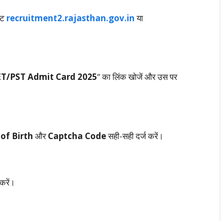
इट
recruitment2.rajasthan.gov.in
या
ET/PST Admit Card 2025
” का लिंक खोजें और उस पर
of Birth
और
Captcha Code
सही-सही दर्ज करें।
करें।