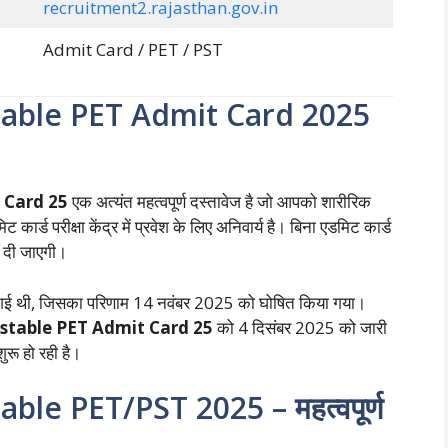
recruitment2.rajasthan.gov.in
Admit Card / PET / PST
table PET Admit Card 2025
 Card 25
एक अत्यंत महत्वपूर्ण दस्तावेज है जो आपको शारीरिक
 कार्ड परीक्षा केंद्र में प्रवेश के लिए अनिवार्य है। बिना एडमिट कार्ड
ीं दी जाएगी।
गई थी, जिसका परिणाम 14 नवंबर 2025 को घोषित किया गया।
stable PET Admit Card 25
को 4 दिसंबर 2025 को जारी
रू हो रही है।
ble PET/PST 2025 – महत्वपूर्ण