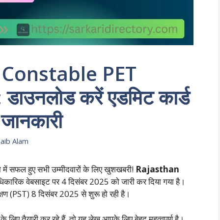
 Constable PET
ाउनलोड करें एडमिट कार्ड
ण जानकारी
ib Alam
ा में सफल हुए सभी उम्मीदवारों के लिए खुशखबरी!
Rajasthan
कारिक वेबसाइट पर 4 दिसंबर 2025 को जारी कर दिया गया है।
्षण (PST) 8 दिसंबर 2025 से शुरू हो रही है।
िए तैयारी कर रहे हैं, तो यह लेख आपके लिए बेहद महत्वपूर्ण है।