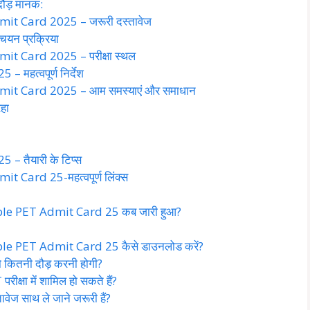
ौड़ मानक:
t Card 2025 – जरूरी दस्तावेज
यन प्रक्रिया
t Card 2025 – परीक्षा स्थल
महत्वपूर्ण निर्देश
it Card 2025 – आम समस्याएं और समाधान
हा
 तैयारी के टिप्स
Card 25-महत्वपूर्ण लिंक्स
able PET Admit Card 25 कब जारी हुआ?
ble PET Admit Card 25 कैसे डाउनलोड करें?
ं को कितनी दौड़ करनी होगी?
ीक्षा में शामिल हो सकते हैं?
ावेज साथ ले जाने जरूरी हैं?