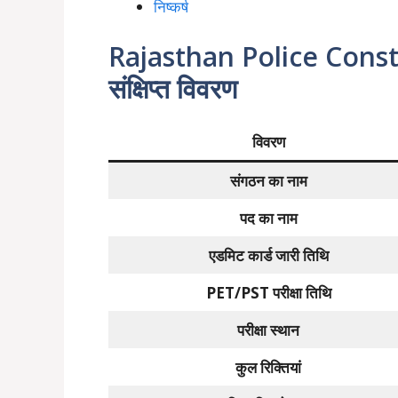
निष्कर्ष
Rajasthan Police Cons
संक्षिप्त विवरण
विवरण
संगठन का नाम
पद का नाम
एडमिट कार्ड जारी तिथि
PET/PST परीक्षा तिथि
परीक्षा स्थान
कुल रिक्तियां