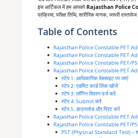
इस आर्टिकल में हम आपको
Rajasthan Police C
प्रक्रिया, परीक्षा तिथि, शारीरिक मानक, जरूरी दस्तावेज 
Table of Contents
Rajasthan Police Constable PET Admit
Rajasthan Police Constable PET Admi
Rajasthan Police Constable PET/PST 20
Rajasthan Police Constable PET Admi
स्टेप 1: आधिकारिक वेबसाइट पर जाएं
स्टेप 2: एडमिट कार्ड लिंक खोजें
स्टेप 3: लॉगिन विवरण दर्ज करें
स्टेप 4: Submit करें
स्टेप 5: डाउनलोड और प्रिंट करें
Rajasthan Police Constable PET Admit
Rajasthan Police Constable PET/PST
PST (Physical Standard Test) – शा