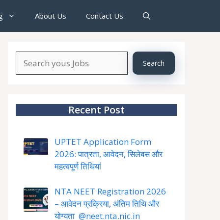
g
About Us
Contact Us
Search
Search
About
YourJobs
Recent Post
UPTET Application Form
2026: पात्रता, आवेदन, सिलेबस और
महत्वपूर्ण तिथियां
NTA NEET Registration 2026
– आवेदन प्रक्रिया, अंतिम तिथि और
योग्यता @neet.nta.nic.in