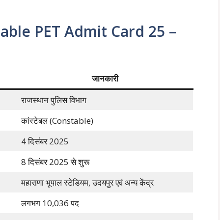
table PET Admit Card 25 –
जानकारी
राजस्थान पुलिस विभाग
कांस्टेबल (Constable)
4 दिसंबर 2025
8 दिसंबर 2025 से शुरू
महाराणा भूपाल स्टेडियम, उदयपुर एवं अन्य केंद्र
लगभग 10,036 पद