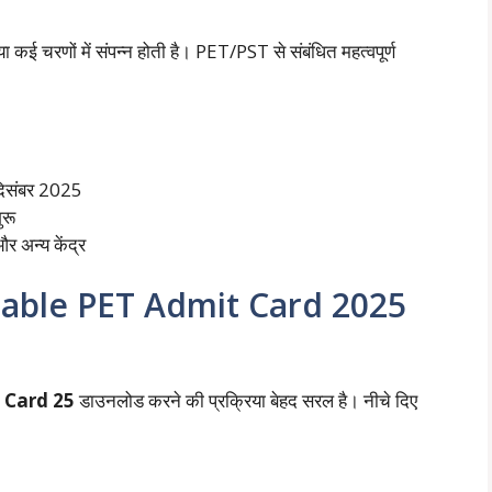
 कई चरणों में संपन्न होती है। PET/PST से संबंधित महत्वपूर्ण
िसंबर 2025
ुरू
र अन्य केंद्र
table PET Admit Card 2025
 Card 25
डाउनलोड करने की प्रक्रिया बेहद सरल है। नीचे दिए