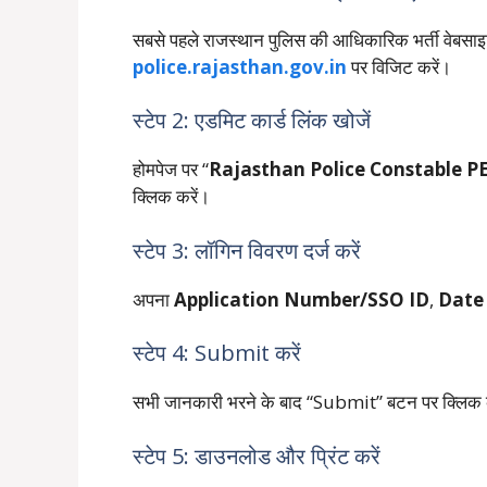
सबसे पहले राजस्थान पुलिस की आधिकारिक भर्ती वेबसा
police.rajasthan.gov.in
पर विजिट करें।
स्टेप 2: एडमिट कार्ड लिंक खोजें
होमपेज पर “
Rajasthan Police Constable P
क्लिक करें।
स्टेप 3: लॉगिन विवरण दर्ज करें
अपना
Application Number/SSO ID
,
Date 
स्टेप 4: Submit करें
सभी जानकारी भरने के बाद “Submit” बटन पर क्लिक 
स्टेप 5: डाउनलोड और प्रिंट करें