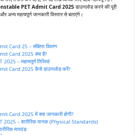
onstable PET Admit Card 2025
डाउनलोड करने की पूरी
और अन्य महत्वपूर्ण जानकारी विस्तार से बताएंगे।
 Card 25 – संक्षिप्त विवरण
t Card 2025 क्या है?
25 – महत्वपूर्ण तिथियां
t Card 2025 कैसे डाउनलोड करें?
 Card 2025 में क्या जानकारी होगी?
 2025 – शारीरिक मानक (Physical Standards)
रीरिक मापदंड: