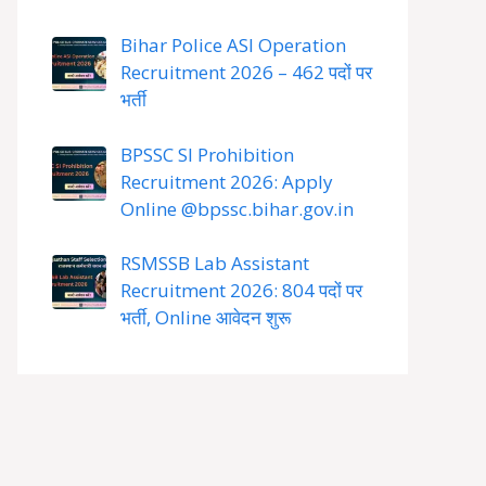
Bihar Police ASI Operation
Recruitment 2026 – 462 पदों पर
भर्ती
BPSSC SI Prohibition
Recruitment 2026: Apply
Online @bpssc.bihar.gov.in
RSMSSB Lab Assistant
Recruitment 2026: 804 पदों पर
भर्ती, Online आवेदन शुरू