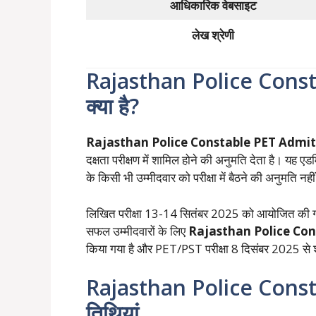
आधिकारिक वेबसाइट
लेख श्रेणी
Rajasthan Police Cons
क्या है?
Rajasthan Police Constable PET Admit
दक्षता परीक्षण में शामिल होने की अनुमति देता है। यह एडमिट
के किसी भी उम्मीदवार को परीक्षा में बैठने की अनुमति नह
लिखित परीक्षा 13-14 सितंबर 2025 को आयोजित की 
सफल उम्मीदवारों के लिए
Rajasthan Police Con
किया गया है और PET/PST परीक्षा 8 दिसंबर 2025 से शु
Rajasthan Police Consta
तिथियां