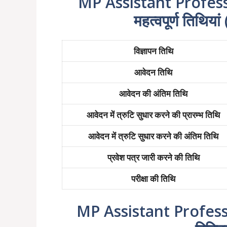
MP Assistant Professo
महत्वपूर्ण तिथि
विज्ञापन तिथि
आवेदन तिथि
आवेदन की अंतिम तिथि
आवेदन में त्रुटि सुधार करने की प्रारम्भ तिथि
आवेदन में त्रुटि सुधार करने की अंतिम तिथि
प्रवेश पत्र जारी करने की तिथि
परीक्षा की तिथि
MP Assistant Professo