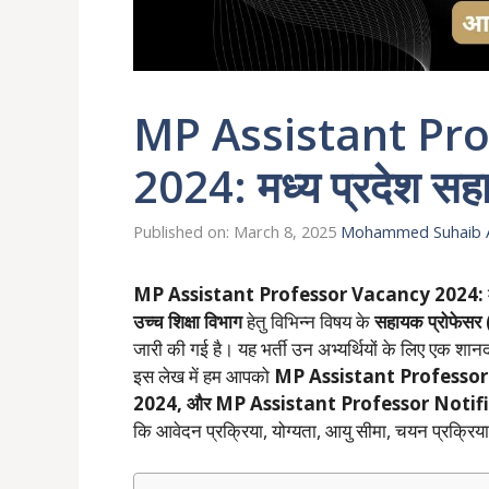
MP Assistant Pr
2024: मध्य प्रदेश सह
Published on: March 8, 2025
Mohammed Suhaib 
MP Assistant Professor Vacancy 2024:
उच्च शिक्षा विभाग
हेतु विभिन्न विषय के
सहायक प्रोफेस
जारी की गई है। यह भर्ती उन अभ्यर्थियों के लिए एक शानदा
इस लेख में हम आपको
MP Assistant Professor
2024, और MP Assistant Professor Notif
कि आवेदन प्रक्रिया, योग्यता, आयु सीमा, चयन प्रक्रि