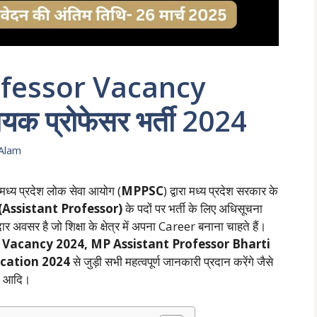
ofessor Vacancy
ायक प्रोफेसर भर्ती 2024
Alam
मध्य प्रदेश लोक सेवा आयोग (
MPPSC
) द्वारा मध्य प्रदेश सरकार के
र (Assistant Professor)
के पदों पर भर्ती के लिए अधिसूचना
र अवसर है जो शिक्षा के क्षेत्र में अपना Career बनाना चाहते हैं।
 Vacancy 2024, MP Assistant Professor Bharti
ication 2024
से जुड़ी सभी महत्वपूर्ण जानकारी प्रदान करेंगे जैसे
या आदि।