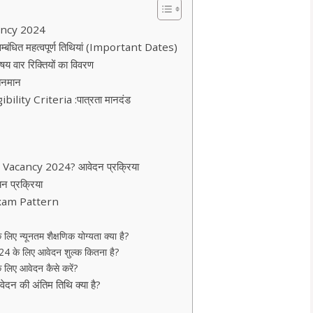
ancy 2024
ित महत्वपूर्ण तिथियां (Important Dates)
ार रिक्तियों का विवरण
तनमान
ity Criteria :पात्रता मानदंड
acancy 2024? आवेदन प्रक्रिया
प्रक्रिया
xam Pattern
्यूनतम शैक्षणिक योग्यता क्या है?
के लिए आवेदन शुल्क कितना है?
ए आवेदन कैसे करें?
की अंतिम तिथि क्या है?