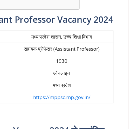
ant Professor Vacancy 2024
मध्य प्रदेश शासन, उच्च शिक्षा विभाग
सहायक प्रोफेसर (Assistant Professor)
1930
ऑनलाइन
मध्य प्रदेश
https://mppsc.mp.gov.in/