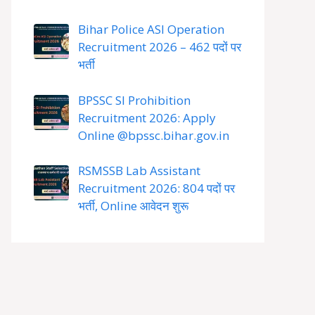
Bihar Police ASI Operation
Recruitment 2026 – 462 पदों पर
भर्ती
BPSSC SI Prohibition
Recruitment 2026: Apply
Online @bpssc.bihar.gov.in
RSMSSB Lab Assistant
Recruitment 2026: 804 पदों पर
भर्ती, Online आवेदन शुरू