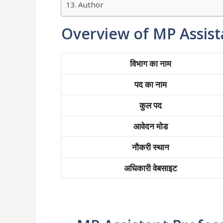
Author
Overview of MP Assist
विभाग का नाम
पद का नाम
कुल पद
आवेदन मोड
नौकरी स्थान
अधिकारी वेबसाइट