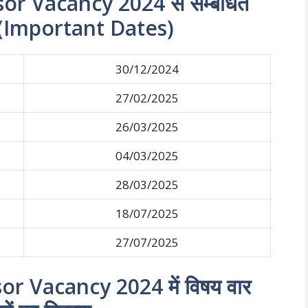
r Vacancy 2024 से सम्बंधित
यां (Important Dates)
30/12/2024
27/02/2025
26/03/2025
04/03/2025
28/03/2025
18/07/2025
27/07/2025
r Vacancy 2024 में विषय वार