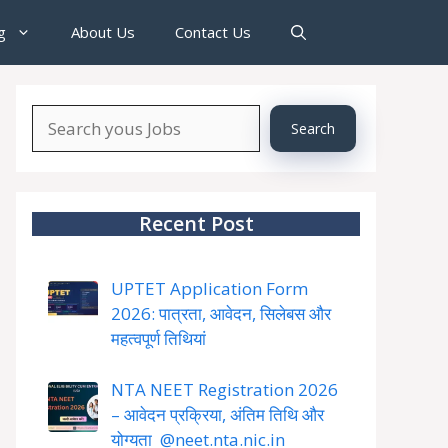
g
About Us
Contact Us
Search
Search
About
YourJobs
Recent Post
UPTET Application Form
2026: पात्रता, आवेदन, सिलेबस और
महत्वपूर्ण तिथियां
NTA NEET Registration 2026
– आवेदन प्रक्रिया, अंतिम तिथि और
योग्यता @neet.nta.nic.in