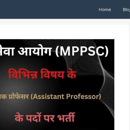
Home
Blo