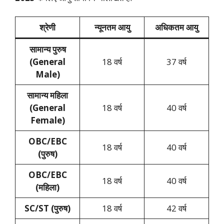
श्रेणी
न्यूनतम आयु
अधिकतम आयु
सामान्य पुरुष
(General
18 वर्ष
37 वर्ष
Male)
सामान्य महिला
(General
18 वर्ष
40 वर्ष
Female)
OBC/EBC
18 वर्ष
40 वर्ष
(पुरुष)
OBC/EBC
18 वर्ष
40 वर्ष
(महिला)
SC/ST (पुरुष)
18 वर्ष
42 वर्ष