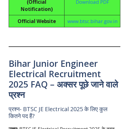
(Official
Download PDF
Notification)
Official Website
www.btsc.bihar.gov.in
Bihar Junior Engineer
Electrical Recruitment
2025 FAQ – अक्सर पूछे जाने वाले
प्रश्न
प्रश्न- BTSC JE Electrical 2025 के लिए कुल
कितने पद हैं?
उत्तर:
BTSC JE Electrical Recruitment 2025 के तहत