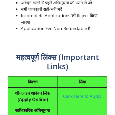
आवेदन करने से पहले अधिसूचना को ध्यान से पढ़ें
सभी जानकारी सही-सही भरें
Incomplete Applications को Reject किया
जाएगा
Application Fee Non-Refundable है
महत्वपूर्ण लिंक्स (Important
Links)
विवरण
लिंक
ऑनलाइन आवेदन लिंक
Click Here to Apply
(Apply Online)
आधिकारिक अधिसूचना