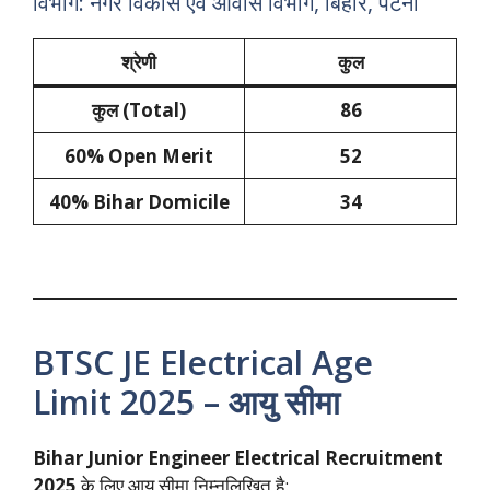
विभाग: नगर विकास एवं आवास विभाग, बिहार, पटना
श्रेणी
कुल
कुल (Total)
86
60% Open Merit
52
40% Bihar Domicile
34
BTSC JE Electrical Age
Limit 2025 – आयु सीमा
Bihar Junior Engineer Electrical Recruitment
2025
के लिए आयु सीमा निम्नलिखित है: