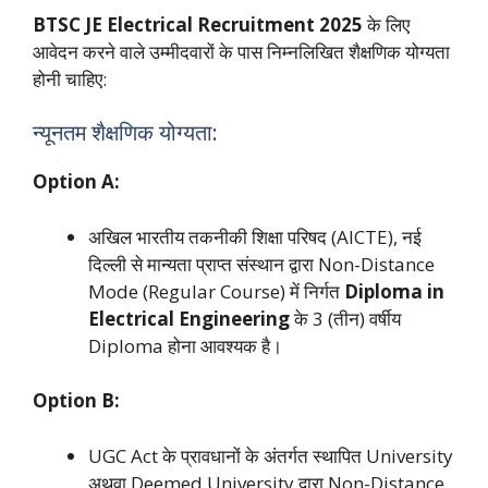
BTSC JE Electrical Recruitment 2025
के लिए
आवेदन करने वाले उम्मीदवारों के पास निम्नलिखित शैक्षणिक योग्यता
होनी चाहिए:
न्यूनतम शैक्षणिक योग्यता:
Option A:
अखिल भारतीय तकनीकी शिक्षा परिषद (AICTE), नई
दिल्ली से मान्यता प्राप्त संस्थान द्वारा Non-Distance
Mode (Regular Course) में निर्गत
Diploma in
Electrical Engineering
के 3 (तीन) वर्षीय
Diploma होना आवश्यक है।
Option B:
UGC Act के प्रावधानों के अंतर्गत स्थापित University
अथवा Deemed University द्वारा Non-Distance