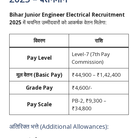
Bihar Junior Engineer Electrical Recruitment
2025
में चयनित उम्मीदवारों को आकर्षक वेतन मिलेगा:
विवरण
राशि
Level-7 (7th Pay
Pay Level
Commission)
मूल वेतन (Basic Pay)
₹44,900 – ₹1,42,400
Grade Pay
₹4,600/-
PB-2, ₹9,300 –
Pay Scale
₹34,800
अतिरिक्त भत्ते (Additional Allowances):