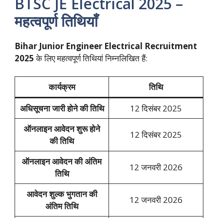
BTSC JE Electrical 2025 –
महत्वपूर्ण तिथियाँ
Bihar Junior Engineer Electrical Recruitment
2025
के लिए महत्वपूर्ण तिथियां निम्नलिखित हैं:
कार्यक्रम
तिथि
अधिसूचना जारी होने की तिथि
12 दिसंबर 2025
ऑनलाइन आवेदन शुरू होने
12 दिसंबर 2025
की तिथि
ऑनलाइन आवेदन की अंतिम
12 जनवरी 2026
तिथि
आवेदन शुल्क भुगतान की
12 जनवरी 2026
अंतिम तिथि