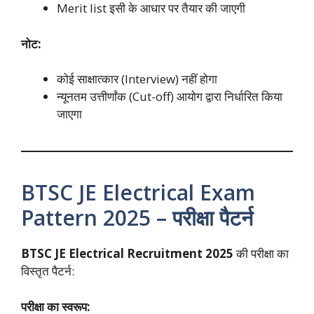
Merit list इसी के आधार पर तैयार की जाएगी
नोट:
कोई साक्षात्कार (Interview) नहीं होगा
न्यूनतम उत्तीर्णांक (Cut-off) आयोग द्वारा निर्धारित किया
जाएगा
BTSC JE Electrical Exam
Pattern 2025 – परीक्षा पैटर्न
BTSC JE Electrical Recruitment 2025
की परीक्षा का
विस्तृत पैटर्न:
परीक्षा का स्वरूप: