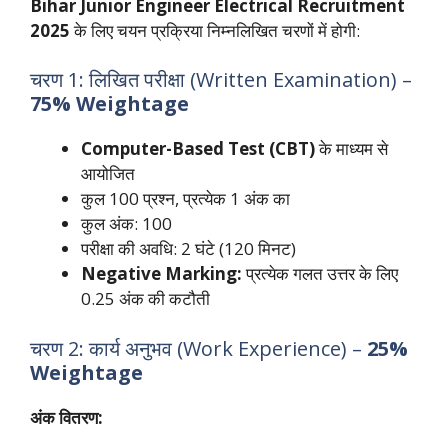
Bihar Junior Engineer Electrical Recruitment
2025
के लिए चयन प्रक्रिया निम्नलिखित चरणों में होगी:
चरण 1: लिखित परीक्षा (Written Examination) –
75% Weightage
Computer-Based Test (CBT)
के माध्यम से
आयोजित
कुल 100 प्रश्न, प्रत्येक 1 अंक का
कुल अंक: 100
परीक्षा की अवधि: 2 घंटे (120 मिनट)
Negative Marking:
प्रत्येक गलत उत्तर के लिए
0.25 अंक की कटौती
चरण 2: कार्य अनुभव (Work Experience) –
25%
Weightage
अंक वितरण: