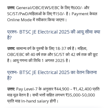
उत्तर:
General/OBC/EWS/EBC के लिए ₹600/- और
SC/ST/PwD/महिलाओं के लिए ₹150/- है। Payment केवल
Online Mode में स्वीकार किया जाएगा।
प्रश्न- BTSC JE Electrical 2025 की आयु सीमा क्या
है?
उत्तर:
सामान्य वर्ग के पुरुषों के लिए 18-37 वर्ष है। महिला,
OBC/EBC को 40 वर्ष तक और SC/ST को 42 वर्ष तक की छूट
है। आयु गणना की तिथि 1 अगस्त 2025 है।
प्रश्न- BTSC JE Electrical 2025 का वेतन कितना
है?
उत्तर:
Pay Level-7 के अनुसार ₹44,900 – ₹1,42,400 प्रति
माह मूल वेतन है। सभी भत्तों सहित लगभग ₹35,000-50,000
प्रति माह In-hand salary होगी।