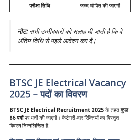
परीक्षा तिथि
जल्द घोषित की जाएगी
नोट:
सभी उम्मीदवारों को सलाह दी जाती है कि वे
अंतिम तिथि से पहले आवेदन कर दें।
BTSC JE Electrical Vacancy
2025 – पदों का विवरण
BTSC JE Electrical Recruitment 2025
के तहत
कुल
86 पदों
पर भर्ती की जाएगी। कैटेगरी-वार रिक्तियों का विस्तृत
विवरण निम्नलिखित है: