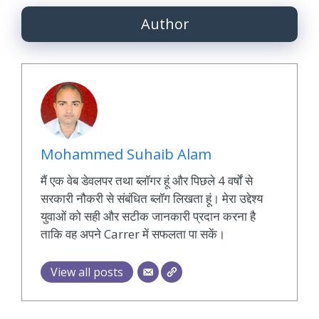
Author
Mohammed Suhaib Alam
मैं एक वेब डेवलपर तथा ब्लॉगर हूं और पिछले 4 वर्षों से
सरकारी नौकरी से संबंधित ब्लॉग लिखता हूं। मेरा उद्देश्य
युवाओं को सही और सटीक जानकारी प्रदान करना है
ताकि वह अपने Carrer में सफलता पा सकें।
View all posts