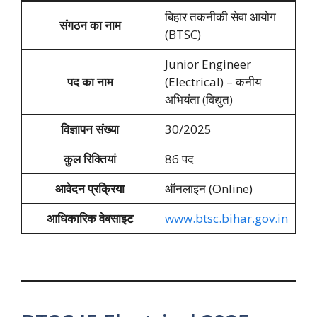
बिहार तकनीकी सेवा आयोग
संगठन का नाम
(BTSC)
Junior Engineer
पद का नाम
(Electrical) – कनीय
अभियंता (विद्युत)
विज्ञापन संख्या
30/2025
कुल रिक्तियां
86 पद
आवेदन प्रक्रिया
ऑनलाइन (Online)
आधिकारिक वेबसाइट
www.btsc.bihar.gov.in