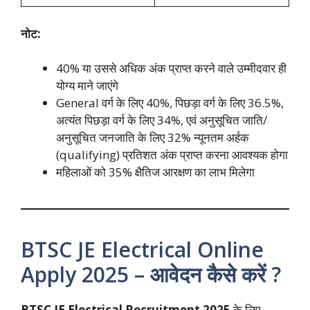
नोट:
40% या उससे अधिक अंक प्राप्त करने वाले उम्मीदवार ही
योग्य माने जाएंगे
General वर्ग के लिए 40%, पिछड़ा वर्ग के लिए 36.5%,
अत्यंत पिछड़ा वर्ग के लिए 34%, एवं अनुसूचित जाति/
अनुसूचित जनजाति के लिए 32% न्यूनतम अर्हक
(qualifying) प्रतिशत अंक प्राप्त करना आवश्यक होगा
महिलाओं को 35% क्षैतिज आरक्षण का लाभ मिलेगा
BTSC JE Electrical Online
Apply 2025 – आवेदन कैसे करें ?
BTSC JE Electrical Recruitment 2025
के लिए