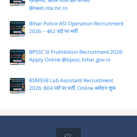
प्रक्रिया, अंतिम तिथि और योग्यता
@neet.nta.nic.in
Bihar Police ASI Operation Recruitment
2026 – 462 पदों पर भर्ती
BPSSC SI Prohibition Recruitment 2026:
Apply Online @bpssc.bihar.gov.in
RSMSSB Lab Assistant Recruitment
2026: 804 पदों पर भर्ती, Online आवेदन शुरू