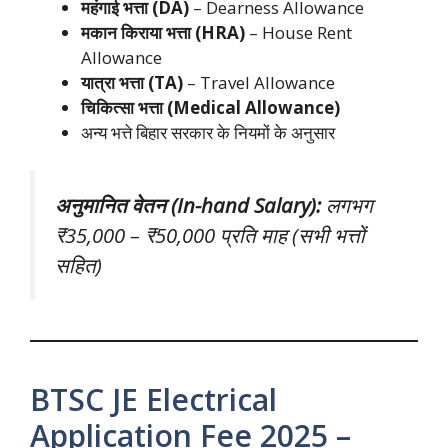
महंगाई भत्ता (DA)
– Dearness Allowance
मकान किराया भत्ता (HRA)
– House Rent
Allowance
यात्रा भत्ता (TA)
– Travel Allowance
चिकित्सा भत्ता (Medical Allowance)
अन्य भत्ते बिहार सरकार के नियमों के अनुसार
अनुमानित वेतन (In-hand Salary):
लगभग
₹35,000 – ₹50,000 प्रति माह (सभी भत्तों
सहित)
BTSC JE Electrical
Application Fee 2025 –