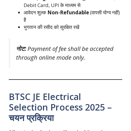
Debit Card, UPI के माध्यम से
आवेदन शुल्क
Non-Refundable
(वापसी योग्य नहीं)
है
भुगतान की रसीद को सुरक्षित रखें
नोट:
Payment of fee shall be accepted
through online mode only.
BTSC JE Electrical
Selection Process 2025 –
चयन प्रक्रिया