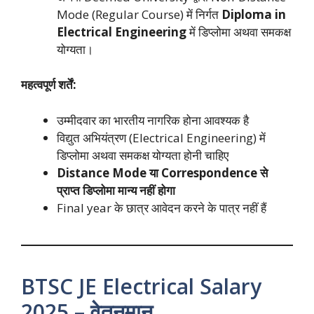
Mode (Regular Course) में निर्गत
Diploma in
Electrical Engineering
में डिप्लोमा अथवा समकक्ष
योग्यता।
महत्वपूर्ण शर्तें:
उम्मीदवार का भारतीय नागरिक होना आवश्यक है
विद्युत अभियंत्रण (Electrical Engineering) में
डिप्लोमा अथवा समकक्ष योग्यता होनी चाहिए
Distance Mode या Correspondence से
प्राप्त डिप्लोमा मान्य नहीं होगा
Final year के छात्र आवेदन करने के पात्र नहीं हैं
BTSC JE Electrical Salary
2025 – वेतनमान