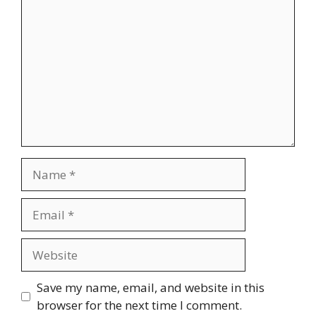
Name
Email
Website
Save my name, email, and website in this
browser for the next time I comment.