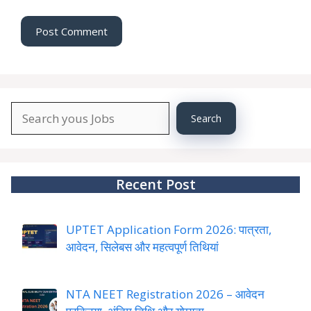
Search
Search
About
YourJobs
Recent Post
UPTET Application Form 2026: पात्रता,
आवेदन, सिलेबस और महत्वपूर्ण तिथियां
NTA NEET Registration 2026 – आवेदन