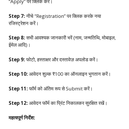
“Apply” पर क्लिक करें।
Step 7:
नीचे “Registration” पर क्लिक करके नया
रजिस्ट्रेशन करें।
Step 8:
सभी आवश्यक जानकारी भरें (नाम, जन्मतिथि, मोबाइल,
ईमेल आदि)।
Step 9:
फोटो, हस्ताक्षर और दस्तावेज़ अपलोड करें।
Step 10:
आवेदन शुल्क ₹100 का ऑनलाइन भुगतान करें।
Step 11:
फॉर्म को अंतिम रूप से Submit करें।
Step 12:
आवेदन फॉर्म का प्रिंट निकालकर सुरक्षित रखें।
महत्वपूर्ण निर्देश: