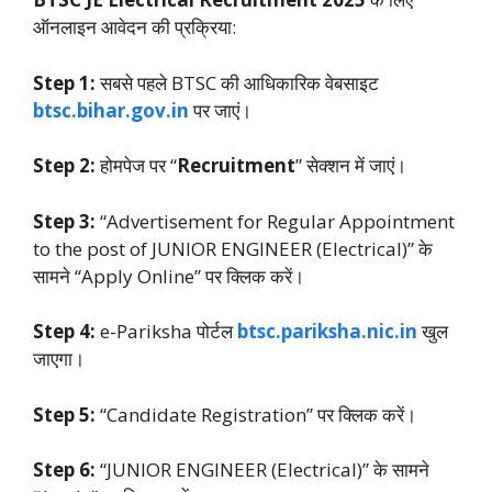
ऑनलाइन आवेदन की प्रक्रिया:
Step 1:
सबसे पहले BTSC की आधिकारिक वेबसाइट
btsc.bihar.gov.in
पर जाएं।
Step 2:
होमपेज पर “
Recruitment
” सेक्शन में जाएं।
Step 3:
“Advertisement for Regular Appointment
to the post of JUNIOR ENGINEER (Electrical)” के
सामने “Apply Online” पर क्लिक करें।
Step 4:
e-Pariksha पोर्टल
btsc.pariksha.nic.in
खुल
जाएगा।
Step 5:
“Candidate Registration” पर क्लिक करें।
Step 6:
“JUNIOR ENGINEER (Electrical)” के सामने