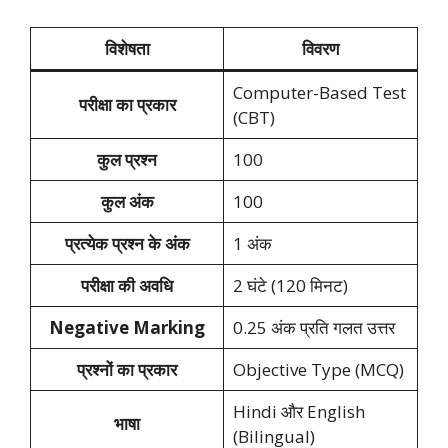
विशेषता
विवरण
Computer-Based Test
परीक्षा का प्रकार
(CBT)
कुल प्रश्न
100
कुल अंक
100
प्रत्येक प्रश्न के अंक
1 अंक
परीक्षा की अवधि
2 घंटे (120 मिनट)
Negative Marking
0.25 अंक प्रति गलत उत्तर
प्रश्नों का प्रकार
Objective Type (MCQ)
Hindi और English
भाषा
(Bilingual)