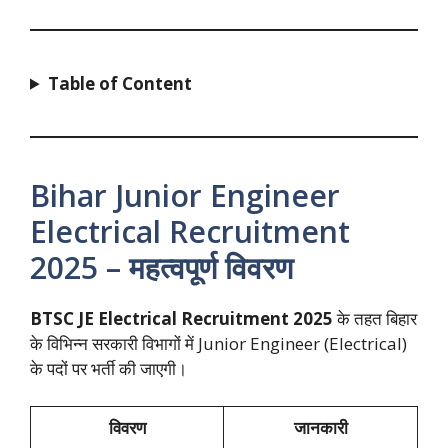
Table of Content
Bihar Junior Engineer
Electrical Recruitment
2025 – महत्वपूर्ण विवरण
BTSC JE Electrical Recruitment 2025
के तहत बिहार
के विभिन्न सरकारी विभागों में Junior Engineer (Electrical)
के पदों पर भर्ती की जाएगी।
विवरण
जानकारी