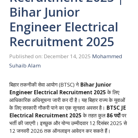
Bihar Junior
Engineer Electrical
Recruitment 2025
Published on: December 14, 2025
Mohammed
Suhaib Alam
बिहार तकनीकी सेवा आयोग (BTSC) ने
Bihar Junior
Engineer Electrical Recruitment 2025
के लिए
आधिकारिक अधिसूचना जारी कर दी है। यह बिहार राज्य के युवाओं
के लिए सरकारी नौकरी पाने का एक सुनहरा अवसर है।
BTSC JE
Electrical Recruitment 2025
के तहत कुल
86 पदों
पर
भर्ती की जाएगी। इच्छुक और योग्य उम्मीदवार 12 दिसंबर 2025 से
12 जनवरी 2026 तक ऑनलाइन आवेदन कर सकते हैं।