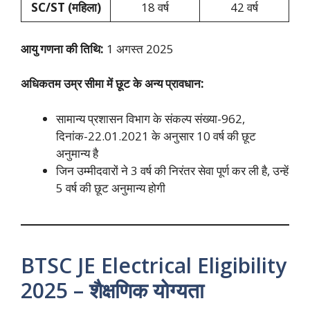
SC/ST (महिला)
18 वर्ष
42 वर्ष
आयु गणना की तिथि:
1 अगस्त 2025
अधिकतम उम्र सीमा में छूट के अन्य प्रावधान:
सामान्य प्रशासन विभाग के संकल्प संख्या-962,
दिनांक-22.01.2021 के अनुसार 10 वर्ष की छूट
अनुमान्य है
जिन उम्मीदवारों ने 3 वर्ष की निरंतर सेवा पूर्ण कर ली है, उन्हें
5 वर्ष की छूट अनुमान्य होगी
BTSC JE Electrical Eligibility
2025 – शैक्षणिक योग्यता