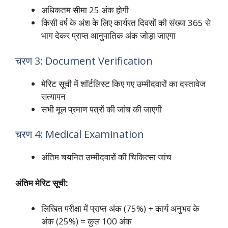
अधिकतम सीमा 25 अंक होगी
किसी वर्ष के अंश के लिए कार्यरत दिवसों की संख्या 365 से
भाग देकर प्राप्त आनुपातिक अंक जोड़ा जाएगा
चरण 3: Document Verification
मेरिट सूची में शॉर्टलिस्ट किए गए उम्मीदवारों का दस्तावेज
सत्यापन
सभी मूल प्रमाण पत्रों की जांच की जाएगी
चरण 4: Medical Examination
अंतिम चयनित उम्मीदवारों की चिकित्सा जांच
अंतिम मेरिट सूची:
लिखित परीक्षा में प्राप्त अंक (75%) + कार्य अनुभव के
अंक (25%) = कुल 100 अंक