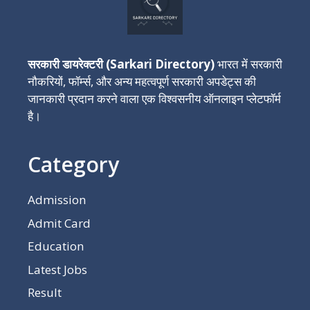
सरकारी डायरेक्टरी (Sarkari Directory)
भारत में सरकारी
नौकरियों, फॉर्म्स, और अन्य महत्वपूर्ण सरकारी अपडेट्स की
जानकारी प्रदान करने वाला एक विश्वसनीय ऑनलाइन प्लेटफॉर्म
है।
Category
Admission
Admit Card
Education
Latest Jobs
Result