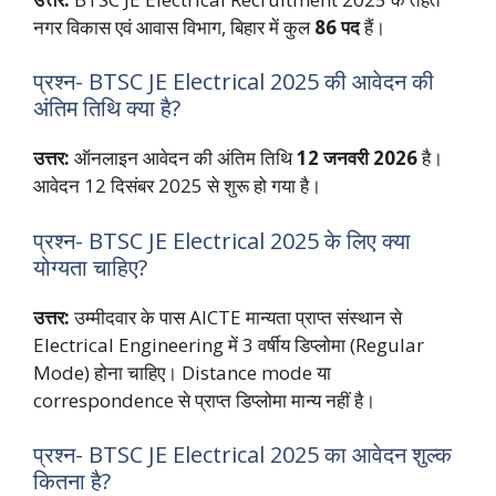
नगर विकास एवं आवास विभाग, बिहार में कुल
86 पद
हैं।
प्रश्न- BTSC JE Electrical 2025 की आवेदन की
अंतिम तिथि क्या है?
उत्तर:
ऑनलाइन आवेदन की अंतिम तिथि
12 जनवरी 2026
है।
आवेदन 12 दिसंबर 2025 से शुरू हो गया है।
प्रश्न- BTSC JE Electrical 2025 के लिए क्या
योग्यता चाहिए?
उत्तर:
उम्मीदवार के पास AICTE मान्यता प्राप्त संस्थान से
Electrical Engineering में 3 वर्षीय डिप्लोमा (Regular
Mode) होना चाहिए। Distance mode या
correspondence से प्राप्त डिप्लोमा मान्य नहीं है।
प्रश्न- BTSC JE Electrical 2025 का आवेदन शुल्क
कितना है?