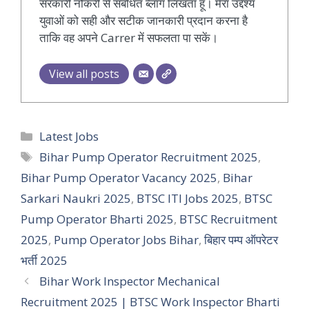
सरकारी नौकरी से संबंधित ब्लॉग लिखता हूं। मेरा उद्देश्य
युवाओं को सही और सटीक जानकारी प्रदान करना है
ताकि वह अपने Carrer में सफलता पा सकें।
View all posts
Categories
Latest Jobs
Tags
Bihar Pump Operator Recruitment 2025
,
Bihar Pump Operator Vacancy 2025
,
Bihar
Sarkari Naukri 2025
,
BTSC ITI Jobs 2025
,
BTSC
Pump Operator Bharti 2025
,
BTSC Recruitment
2025
,
Pump Operator Jobs Bihar
,
बिहार पम्प ऑपरेटर
भर्ती 2025
Bihar Work Inspector Mechanical
Recruitment 2025 | BTSC Work Inspector Bharti