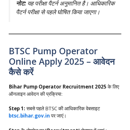
नोट:
यह परीक्षा पैटर्न अनुमानित है। आधिकारिक
पैटर्न परीक्षा से पहले घोषित किया जाएगा।
BTSC Pump Operator
Online Apply 2025 – आवेदन
कैसे करें
Bihar Pump Operator Recruitment 2025
के लिए
ऑनलाइन आवेदन की प्रक्रिया:
Step 1:
सबसे पहले BTSC की आधिकारिक वेबसाइट
btsc.bihar.gov.in
पर जाएं।