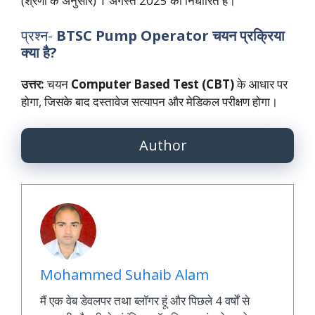
(श्रेणी के अनुसार) 1 अगस्त 2025 को निर्धारित है।
प्रश्न-
BTSC Pump Operator चयन प्रक्रिया
क्या है?
उत्तर:
चयन
Computer Based Test (CBT)
के आधार पर
होगा, जिसके बाद दस्तावेज सत्यापन और मेडिकल परीक्षण होगा।
Author
Mohammed Suhaib Alam
मैं एक वेब डेवलपर तथा ब्लॉगर हूं और पिछले 4 वर्षों से