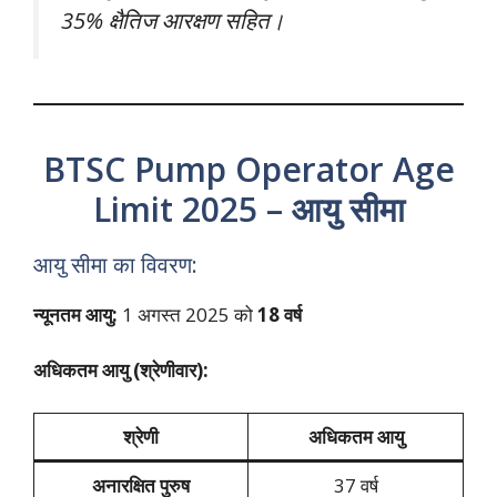
35% क्षैतिज आरक्षण सहित।
BTSC Pump Operator Age
Limit 2025 – आयु सीमा
आयु सीमा का विवरण:
न्यूनतम आयु:
1 अगस्त 2025 को
18 वर्ष
अधिकतम आयु (श्रेणीवार):
श्रेणी
अधिकतम आयु
अनारक्षित पुरुष
37 वर्ष