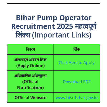
Bihar Pump Operator
Recruitment 2025
महत्वपूर्ण
लिंक्स (Important Links)
विवरण
लिंक
ऑनलाइन आवेदन लिंक
Click Here to Apply
(Apply Online)
आधिकारिक अधिसूचना
(Official
Download PDF
Notification)
Official Website
www.btsc.bihar.gov.in