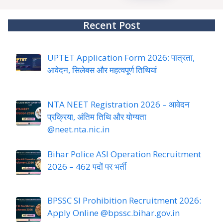
Recent Post
UPTET Application Form 2026: पात्रता,
आवेदन, सिलेबस और महत्वपूर्ण तिथियां
NTA NEET Registration 2026 – आवेदन
प्रक्रिया, अंतिम तिथि और योग्यता
@neet.nta.nic.in
Bihar Police ASI Operation Recruitment
2026 – 462 पदों पर भर्ती
BPSSC SI Prohibition Recruitment 2026:
Apply Online @bpssc.bihar.gov.in