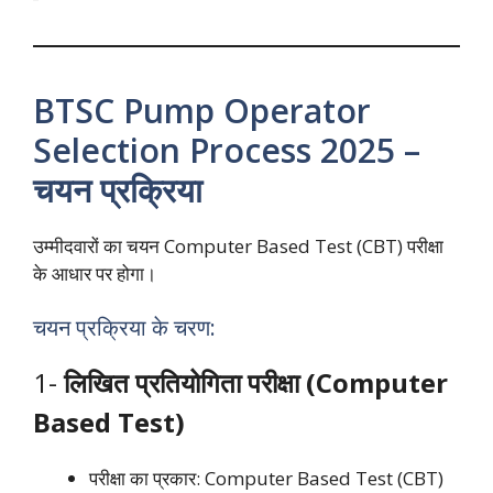
BTSC Pump Operator
Selection Process 2025 –
चयन प्रक्रिया
उम्मीदवारों का चयन Computer Based Test (CBT) परीक्षा
के आधार पर होगा।
चयन प्रक्रिया के चरण:
1-
लिखित प्रतियोगिता परीक्षा (Computer
Based Test)
परीक्षा का प्रकार: Computer Based Test (CBT)