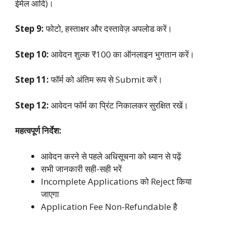
ईमेल आदि)।
Step 9:
फोटो, हस्ताक्षर और दस्तावेज़ अपलोड करें।
Step 10:
आवेदन शुल्क ₹100 का ऑनलाइन भुगतान करें।
Step 11:
फॉर्म को अंतिम रूप से Submit करें।
Step 12:
आवेदन फॉर्म का प्रिंट निकालकर सुरक्षित रखें।
महत्वपूर्ण निर्देश:
आवेदन करने से पहले अधिसूचना को ध्यान से पढ़ें
सभी जानकारी सही-सही भरें
Incomplete Applications को Reject किया
जाएगा
Application Fee Non-Refundable है