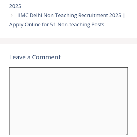
2025
IIMC Delhi Non Teaching Recruitment 2025 |
Apply Online for 51 Non-teaching Posts
Leave a Comment
Comment