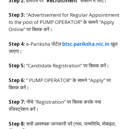
Step 2:
होमपेज पर “
Recruitment
” सेक्शन में जाएं।
Step 3:
“Advertisement for Regular Appointment
to the post of PUMP OPERATOR” के सामने “Apply
Online” पर क्लिक करें।
Step 4:
e-Pariksha पोर्टल
btsc.pariksha.nic.in
खुल
जाएगा।
Step 5:
“Candidate Registration” पर क्लिक करें।
Step 6:
” PUMP OPERATOR” के सामने “Apply” पर
क्लिक करें।
Step 7:
नीचे “Registration” पर क्लिक करके नया
रजिस्ट्रेशन करें।
Step 8:
सभी आवश्यक जानकारी भरें (नाम, जन्मतिथि, मोबाइल,