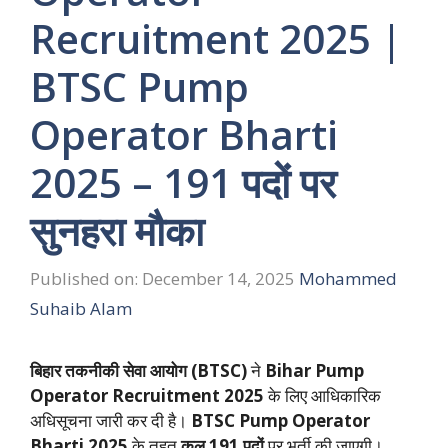
Recruitment 2025 |
BTSC Pump
Operator Bharti
2025 – 191 पदों पर
सुनहरा मौका
Published on: December 14, 2025
Mohammed
Suhaib Alam
बिहार तकनीकी सेवा आयोग (BTSC)
ने
Bihar Pump
Operator Recruitment 2025
के लिए आधिकारिक
अधिसूचना जारी कर दी है।
BTSC Pump Operator
Bharti 2025
के तहत
कुल 191 पदों
पर भर्ती की जाएगी।