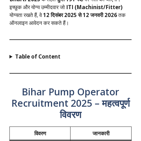
इच्छुक और योग्य उम्मीदवार जो
ITI (Machinist/Fitter)
योग्यता रखते हैं, वे
12 दिसंबर 2025 से 12 जनवरी 2026
तक
ऑनलाइन आवेदन कर सकते हैं।
Table of Content
Bihar Pump Operator
Recruitment 2025 – महत्वपूर्ण
विवरण
विवरण
जानकारी