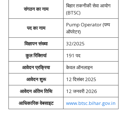
बिहार तकनीकी सेवा आयोग
संगठन का नाम
(BTSC)
Pump Operator (पम्प
पद का नाम
ऑपरेटर)
विज्ञापन संख्या
32/2025
कुल रिक्तियां
191 पद
आवेदन प्रक्रिया
केवल ऑनलाइन
आवेदन शुरू
12 दिसंबर 2025
आवेदन अंतिम तिथि
12 जनवरी 2026
आधिकारिक वेबसाइट
www.btsc.bihar.gov.in