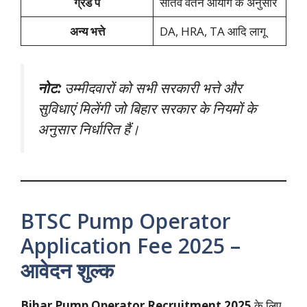
ग्रेड पे
सातवें वेतन आयोग के अनुसार
अन्य भत्ते
DA, HRA, TA आदि लागू
नोट:
उम्मीदवारों को सभी सरकारी भत्ते और
सुविधाएं मिलेंगी जो बिहार सरकार के नियमों के
अनुसार निर्धारित हैं।
BTSC Pump Operator
Application Fee 2025 –
आवेदन शुल्क
Bihar Pump Operator Recruitment 2025
के लिए