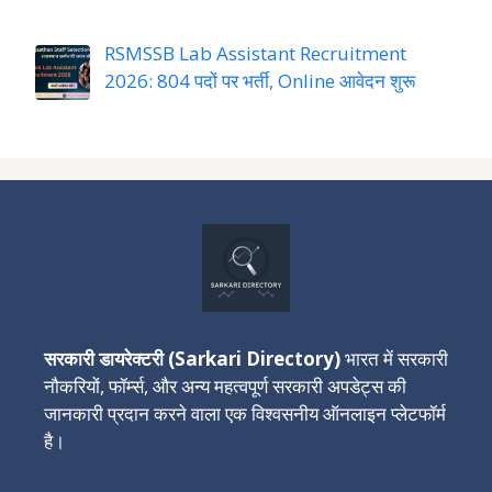
RSMSSB Lab Assistant Recruitment
2026: 804 पदों पर भर्ती, Online आवेदन शुरू
सरकारी डायरेक्टरी (Sarkari Directory)
भारत में सरकारी
नौकरियों, फॉर्म्स, और अन्य महत्वपूर्ण सरकारी अपडेट्स की
जानकारी प्रदान करने वाला एक विश्वसनीय ऑनलाइन प्लेटफॉर्म
है।