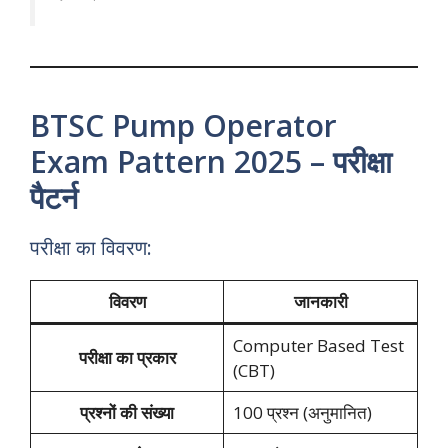
BTSC Pump Operator
Exam Pattern 2025 – परीक्षा
पैटर्न
परीक्षा का विवरण:
विवरण
जानकारी
Computer Based Test
परीक्षा का प्रकार
(CBT)
प्रश्नों की संख्या
100 प्रश्न (अनुमानित)