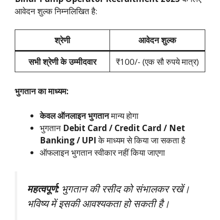
आवेदन शुल्क निम्नलिखित है:
श्रेणी
आवेदन शुल्क
सभी श्रेणी के उम्मीदवार
₹100/- (एक सौ रुपये मात्र)
भुगतान का माध्यम:
केवल ऑनलाइन भुगतान
मान्य होगा
भुगतान
Debit Card / Credit Card / Net
Banking / UPI
के माध्यम से किया जा सकता है
ऑफलाइन भुगतान स्वीकार नहीं किया जाएगा
महत्वपूर्ण:
भुगतान की रसीद को संभालकर रखें।
भविष्य में इसकी आवश्यकता हो सकती है।