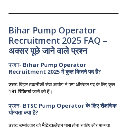
Bihar Pump Operator
Recruitment 2025 FAQ –
अक्सर पूछे जाने वाले प्रश्न
प्रश्न-
Bihar Pump Operator
Recruitment 2025
में कुल कितने पद हैं?
उत्तर:
बिहार तकनीकी सेवा आयोग ने पम्प ऑपरेटर पद के लिए कुल
191 रिक्तियां
जारी की हैं।
प्रश्न-
BTSC Pump Operator के लिए शैक्षणिक
योग्यता क्या है?
उत्तर:
उम्मीदवार को
मैट्रिकुलेशन पास
होना चाहिए और मान्यता