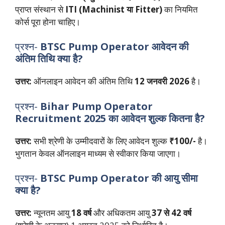
प्राप्त संस्थान से
ITI (Machinist या Fitter)
का नियमित
कोर्स पूरा होना चाहिए।
प्रश्न-
BTSC Pump Operator आवेदन की
अंतिम तिथि क्या है?
उत्तर:
ऑनलाइन आवेदन की अंतिम तिथि
12 जनवरी 2026
है।
प्रश्न-
Bihar Pump Operator
Recruitment 2025
का आवेदन शुल्क कितना है?
उत्तर:
सभी श्रेणी के उम्मीदवारों के लिए आवेदन शुल्क
₹100/-
है।
भुगतान केवल ऑनलाइन माध्यम से स्वीकार किया जाएगा।
प्रश्न-
BTSC Pump Operator की आयु सीमा
क्या है?
उत्तर:
न्यूनतम आयु
18 वर्ष
और अधिकतम आयु
37 से 42 वर्ष