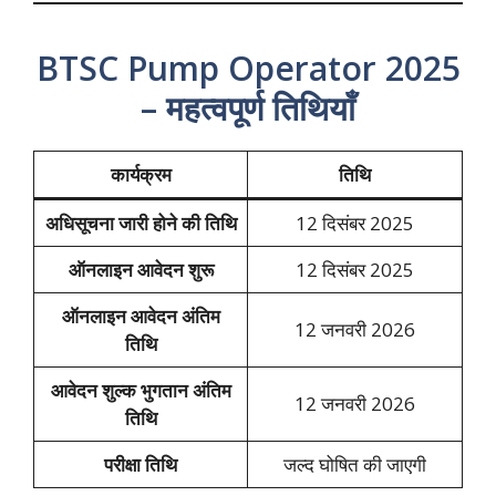
BTSC Pump Operator 2025
– महत्वपूर्ण तिथियाँ
कार्यक्रम
तिथि
अधिसूचना जारी होने की तिथि
12 दिसंबर 2025
ऑनलाइन आवेदन शुरू
12 दिसंबर 2025
ऑनलाइन आवेदन अंतिम
12 जनवरी 2026
तिथि
आवेदन शुल्क भुगतान अंतिम
12 जनवरी 2026
तिथि
परीक्षा तिथि
जल्द घोषित की जाएगी