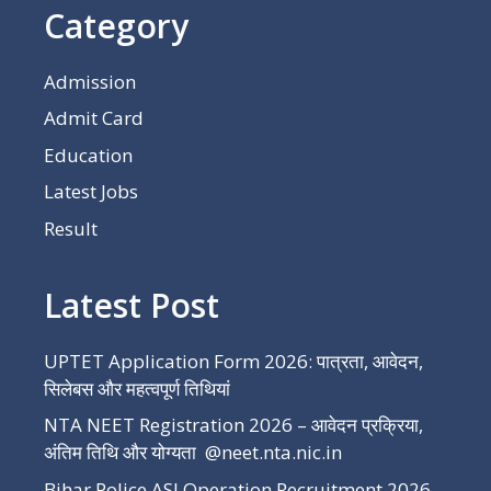
Category
Admission
Admit Card
Education
Latest Jobs
Result
Latest Post
UPTET Application Form 2026: पात्रता, आवेदन,
सिलेबस और महत्वपूर्ण तिथियां
NTA NEET Registration 2026 – आवेदन प्रक्रिया,
अंतिम तिथि और योग्यता @neet.nta.nic.in
Bihar Police ASI Operation Recruitment 2026 –