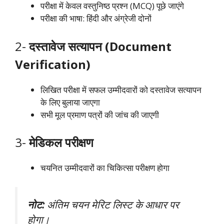
परीक्षा में केवल वस्तुनिष्ठ प्रश्न (MCQ) पूछे जाएंगे
परीक्षा की भाषा: हिंदी और अंग्रेजी दोनों
2-
दस्तावेज सत्यापन (Document
Verification)
लिखित परीक्षा में सफल उम्मीदवारों को दस्तावेज सत्यापन
के लिए बुलाया जाएगा
सभी मूल प्रमाण पत्रों की जांच की जाएगी
3-
मेडिकल परीक्षण
चयनित उम्मीदवारों का चिकित्सा परीक्षण होगा
नोट:
अंतिम चयन मेरिट लिस्ट के आधार पर
होगा।