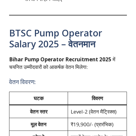
BTSC Pump Operator
Salary 2025 – वेतनमान
Bihar Pump Operator Recruitment 2025
में
चयनित उम्मीदवारों को आकर्षक वेतन मिलेगा:
वेतन विवरण:
घटक
विवरण
वेतन स्तर
Level-2 (वेतन मैट्रिक्स)
मूल वेतन
₹19,900/- (प्रारंभिक)