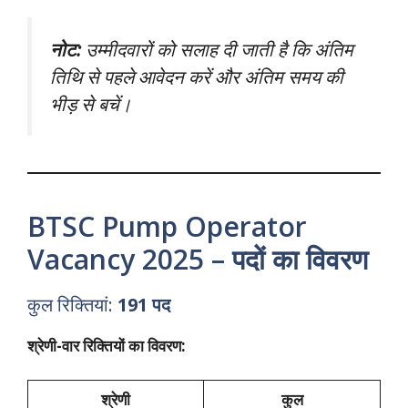
नोट:
उम्मीदवारों को सलाह दी जाती है कि अंतिम
तिथि से पहले आवेदन करें और अंतिम समय की
भीड़ से बचें।
BTSC Pump Operator
Vacancy 2025 – पदों का विवरण
कुल रिक्तियां:
191 पद
श्रेणी-वार रिक्तियों का विवरण:
श्रेणी
कुल