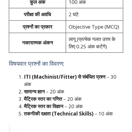
कुल अंक
100 अंक
परीक्षा की अवधि
2 घंटे
प्रश्नों का प्रकार
Objective Type (MCQ)
लागू (प्रत्येक गलत उत्तर के
नकारात्मक अंकन
लिए 0.25 अंक कटेंगे)
विषयवार प्रश्नों का विवरण:
ITI (Machinist/Fitter) से संबंधित प्रश्न
– 30
अंक
सामान्य ज्ञान
– 20 अंक
मैट्रिक स्तर का गणित
– 20 अंक
मैट्रिक स्तर का विज्ञान
– 20 अंक
तकनीकी दक्षता (Technical Skills)
– 10 अंक