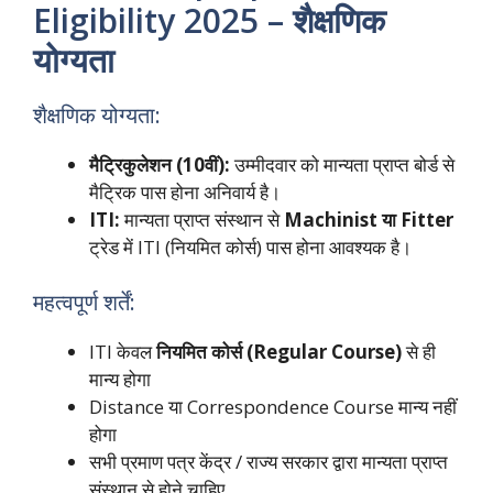
Eligibility 2025 – शैक्षणिक
योग्यता
शैक्षणिक योग्यता:
मैट्रिकुलेशन (10वीं):
उम्मीदवार को मान्यता प्राप्त बोर्ड से
मैट्रिक पास होना अनिवार्य है।
ITI:
मान्यता प्राप्त संस्थान से
Machinist या Fitter
ट्रेड में ITI (नियमित कोर्स) पास होना आवश्यक है।
महत्वपूर्ण शर्तें:
ITI केवल
नियमित कोर्स (Regular Course)
से ही
मान्य होगा
Distance या Correspondence Course मान्य नहीं
होगा
सभी प्रमाण पत्र केंद्र / राज्य सरकार द्वारा मान्यता प्राप्त
संस्थान से होने चाहिए