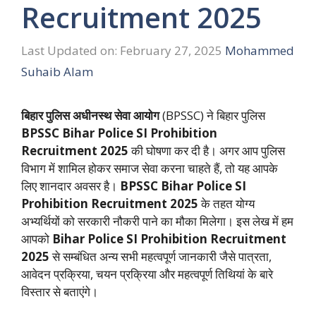
Recruitment 2025
Last Updated on: February 27, 2025
Mohammed
Suhaib Alam
बिहार पुलिस अधीनस्थ सेवा आयोग
(BPSSC) ने बिहार पुलिस
BPSSC Bihar Police SI Prohibition
Recruitment 2025
की घोषणा कर दी है। अगर आप पुलिस
विभाग में शामिल होकर समाज सेवा करना चाहते हैं, तो यह आपके
लिए शानदार अवसर है।
BPSSC Bihar Police SI
Prohibition Recruitment 2025
के तहत योग्य
अभ्यर्थियों को सरकारी नौकरी पाने का मौका मिलेगा। इस लेख में हम
आपको
Bihar Police SI Prohibition Recruitment
2025
से सम्बंधित अन्य सभी महत्वपूर्ण जानकारी जैसे पात्रता,
आवेदन प्रक्रिया, चयन प्रक्रिया और महत्वपूर्ण तिथियां के बारे
विस्तार से बताएंगे।