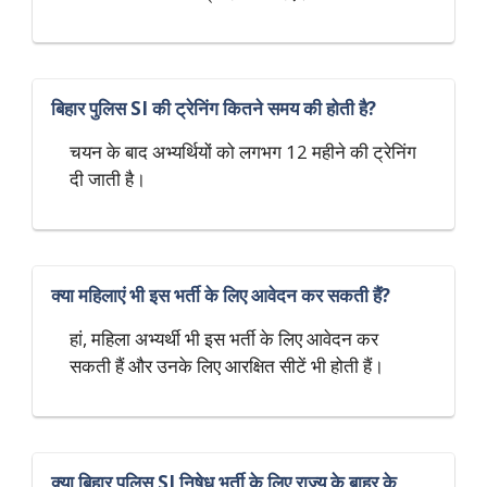
बिहार पुलिस SI की ट्रेनिंग कितने समय की होती है?
चयन के बाद अभ्यर्थियों को लगभग 12 महीने की ट्रेनिंग
दी जाती है।
क्या महिलाएं भी इस भर्ती के लिए आवेदन कर सकती हैं?
हां, महिला अभ्यर्थी भी इस भर्ती के लिए आवेदन कर
सकती हैं और उनके लिए आरक्षित सीटें भी होती हैं।
क्या बिहार पुलिस SI निषेध भर्ती के लिए राज्य के बाहर के