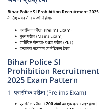
Bihar Police SI Prohibition Recruitment 2025
के लिए चयन तीन चरणों में होगा-
प्रारंभिक परीक्षा (Prelims Exam)
मुख्य परीक्षा (Mains Exam)
शारीरिक योग्यता/ दक्षता परीक्षा (PET)
दस्तावेज़ सत्यापन एवं मेडिकल टेस्ट
Bihar Police SI
Prohibition Recruitment
2025
Exam Pattern
1- प्रारंभिक परीक्षा (Prelims Exam)
प्रारंभिक परीक्षा में
200 अंकों
का एक प्रश्न पत्र होगा |