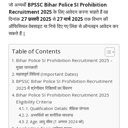
जो अभ्यर्थी
BPSSC Bihar Police SI Prohibition
Recruitment 2025
के लिए आवेदन करना चाहते हैं वह
दिनांक
27 फ़रवरी 2025
से
27 मार्च 2025
तक विभाग की
ऑफिसियल वेबसाइट या निचे दिए गए लिंक से ऑनलइन आवेदन कर
सकते हैं |
Table of Contents
Bihar Police SI Prohibition Recruitment 2025 –
मुख्य जानकारी
महत्वपूर्ण तिथियां (Important Dates)
BPSSC Bihar Police SI Prohibition Recruitment
2025 में श्रेणीवार रिक्तियों का विवरण
Bihar Police SI Prohibition Recruitment 2025
Eligibility Criteria
1. Qualification Details: शैक्षिक योग्यता
2- अभ्यर्थियों का शारीरिक मापदण्ड
2. Age: आयु सीमा (1 अगस्त 2024 को)