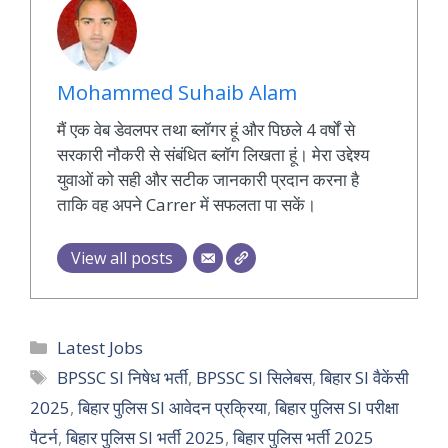
Mohammed Suhaib Alam
मैं एक वेब डेवलपर तथा ब्लॉगर हूं और पिछले 4 वर्षों से
सरकारी नौकरी से संबंधित ब्लॉग लिखता हूं। मेरा उद्देश्य
युवाओं को सही और सटीक जानकारी प्रदान करना है
ताकि वह अपने Carrer में सफलता पा सकें।
View all posts
Categories
Latest Jobs
Tags
BPSSC SI निषेध भर्ती
,
BPSSC SI सिलेबस
,
बिहार SI वैकेंसी
2025
,
बिहार पुलिस SI आवेदन प्रक्रिया
,
बिहार पुलिस SI परीक्षा
पैटर्न
,
बिहार पुलिस SI भर्ती 2025
,
बिहार पुलिस भर्ती 2025