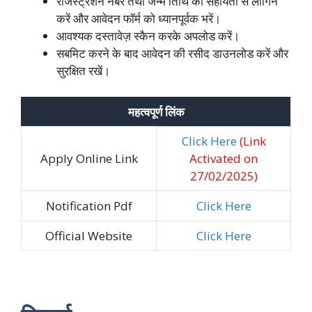
रजिस्ट्रशन नंबर तथा जन्म तिथि की सहायता से लॉगिन
करें और आवेदन फॉर्म को ध्यानपूर्वक भरें।
आवश्यक दस्तावेज़ स्कैन करके अपलोड करें।
सबमिट करने के बाद आवेदन की रसीद डाउनलोड करें और
सुरक्षित रखें।
महत्वपूर्ण लिंक
Click Here
(Link
Apply Online Link
Activated on
27/02/2025)
Notification Pdf
Click Here
Official Website
Click Here