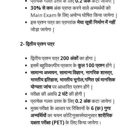
प्रत्येक गलत उत्तर के लिए
0.2 अंक
कटा जायेगा |
30% से कम
अंक प्राप्त करने वाले अभ्यर्थयों को
Main Exam के लिए अयोग्य घोषित किया जायेगा |
इस प्रश्न पत्र का प्राप्तांक
मेघा सूची निर्माण में नहीं
जोड़ा जायेगा |
2- द्वितीय प्रश्न पत्र
द्वितीय प्रश्न पत्र
200 अंकों
का होगा |
इसमें बहुविकल्पीय प्रकार के
कुल 100 प्रश्न
होंगे |
सामान्य अध्ययन, सामान्य विज्ञान, नागरिक शास्त्र,
भारतीय इतिहास, भारतीय भूगोल,गणित एवं मानसिक
योग्यता जांच
पर आधारित प्रश्न होंगे |
परीक्षा की अवधि
2 घंटे
की होगी |
प्रत्येक गलत उत्तर के लिए
0.2 अंक
कटा जायेगा |
मुख्य परीक्षा के आधार पर रिक्तियों के
6 (छः) गुणा
अभ्यर्थियों
का चयन कोटिनुसारमेघानुसार
शारीरिक
दक्षता परीक्षा (PET)
के लिए किया जायेगा।