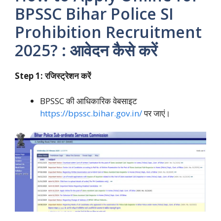
BPSSC
Bihar Police SI
Prohibition Recruitment
2025
? : आवेदन कैसे करें
Step 1: रजिस्ट्रेशन करें
BPSSC की आधिकारिक वेबसाइट
https://bpssc.bihar.gov.in/
पर जाएं।