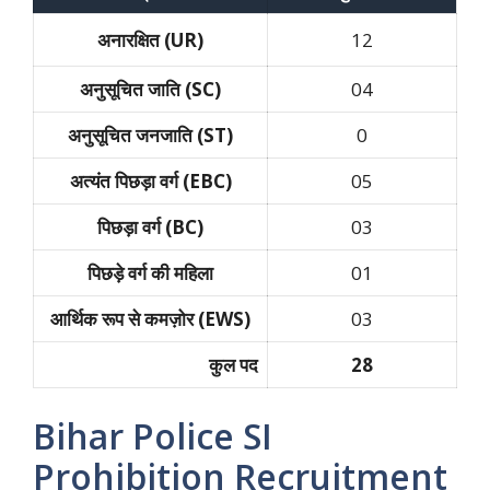
अनारक्षित (UR)
12
अनुसूचित जाति (SC)
04
अनुसूचित जनजाति (ST)
0
अत्यंत पिछड़ा वर्ग (EBC)
05
पिछड़ा वर्ग (BC)
03
पिछड़े वर्ग की महिला
01
आर्थिक रूप से कमज़ोर (EWS)
03
कुल पद
28
Bihar Police SI
Prohibition Recruitment