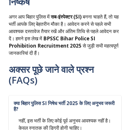
निष्कर्ष
अगर आप बिहार पुलिस में
सब-इंस्पेक्टर (SI)
बनना चाहते हैं, तो यह
भर्ती आपके लिए बेहतरीन मौका है। आवेदन करने से पहले सभी
आवश्यक दस्तावेज तैयार रखें और अंतिम तिथि से पहले आवेदन कर
दें। हमने इस लेख में
BPSSC Bihar Police SI
Prohibition Recruitment 2025
से जुड़ी सभी महत्वपूर्ण
जानकारियां दी हैं।
अक्सर पूछे जाने वाले प्रश्न
(FAQs)
क्या बिहार पुलिस SI निषेध भर्ती 2025 के लिए अनुभव जरूरी
है?
नहीं, इस भर्ती के लिए कोई पूर्व अनुभव आवश्यक नहीं है।
केवल स्नातक की डिग्री होनी चाहिए।