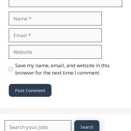
Name
Email
Website
Save my name, email, and website in this
browser for the next time I comment.
Search
Search
About