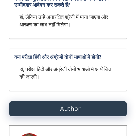
उम्मीदवार आवेदन कर सकते हैं?
हां, लेकिन उन्हें अनारक्षित श्रेणी में माना जाएगा और
आरक्षण का लाभ नहीं मिलेगा।
क्या परीक्षा हिंदी और अंग्रेजी दोनों भाषाओं में होगी?
हां, परीक्षा हिंदी और अंग्रेजी दोनों भाषाओं में आयोजित
की जाएगी।
Author