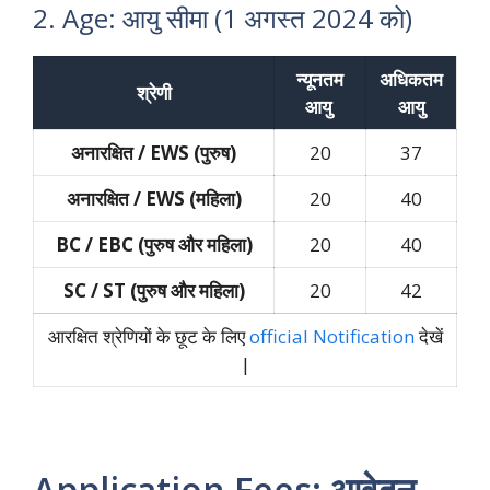
2. Age: आयु सीमा (1 अगस्त 2024 को)
न्यूनतम
अधिकतम
श्रेणी
आयु
आयु
अनारक्षित / EWS (पुरुष)
20
37
अनारक्षित / EWS (महिला)
20
40
BC / EBC (पुरुष और महिला)
20
40
SC / ST (पुरुष और महिला)
20
42
आरक्षित श्रेणियों के छूट के लिए
official Notification
देखें
|
Application Fees: आवेदन