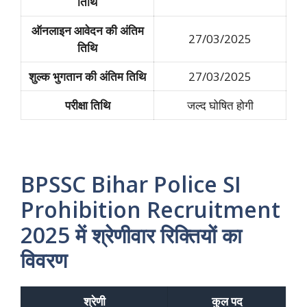
तिथि
ऑनलाइन आवेदन की अंतिम
27/03/2025
तिथि
शुल्क भुगतान की अंतिम तिथि
27/03/2025
परीक्षा तिथि
जल्द घोषित होगी
BPSSC Bihar Police SI
Prohibition Recruitment
2025
में श्रेणीवार रिक्तियों का
विवरण
श्रेणी
कुल पद