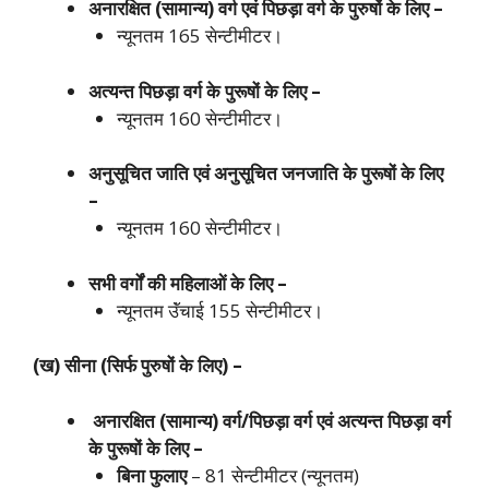
अनारक्षित (सामान्य) वर्ग एवं पिछड़ा वर्ग के पुरुषों के लिए –
न्यूनतम 165 सेन्टीमीटर।
अत्यन्त पिछड़ा वर्ग के पुरूषों के लिए –
न्यूनतम 160 सेन्टीमीटर।
अनुसूचित जाति एवं अनुसूचित जनजाति के पुरूषों के लिए
–
न्यूनतम 160 सेन्टीमीटर।
सभी वर्गों की महिलाओं के लिए –
न्यूनतम उॅंचाई 155 सेन्टीमीटर।
(ख) सीना (सिर्फ पुरुषों के लिए) –
अनारक्षित (सामान्य) वर्ग/पिछड़ा वर्ग एवं अत्यन्त पिछड़ा वर्ग
के पुरूषों के लिए –
बिना फुलाए
– 81 सेन्टीमीटर (न्यूनतम)