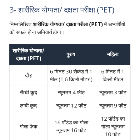
3- शारीरिक योग्यता/ दक्षता परीक्षा (PET)
निम्नलिखित
शारीरिक योग्यता/ दक्षता परीक्षा (PET)
में अभ्यर्थियों
को सफल होना अनिवार्य होगा।
शारीरिक योग्यता/
पुरुष
महिला
दक्षता (PET)
6 मिनट 30 सेकंड में 1
6 मिनट में 1
दौड़
मील (1.6 किलो मीटर )
किलो मीटर
ऊँची कूद
न्यूनतम 4 फीट
न्यूनतम 3 फीट
लम्बी कूद
न्यूनतम 12 फीट
न्यूनतम 9 फीट
12 पॉउंड का
16 पॉउंड का गोला
गोला फेंक
गोला न्यूनतम
न्यूनतम 16 फीट
10 फीट