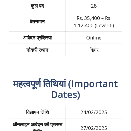
कुल पद
28
Rs. 35,400 – Rs.
वेतनमान
1,12,400 (Level-6)
आवेदन प्रक्रिया
Online
नौकरी स्थान
बिहार
महत्वपूर्ण तिथियां (Important
Dates)
विज्ञापन तिथि
24/02/2025
ऑनलाइन आवेदन की प्रारम्भ
27/02/2025