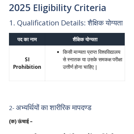
2025
Eligibility Criteria
1. Qualification Details: शैक्षिक योग्यता
पद का नाम
शैक्षिक योग्यता
किसी मान्यता प्राप्त विश्वविद्यालय
SI
से स्नातक या उसके समकक्ष परीक्षा
Prohibition
उत्तीर्ण होना चाहिए |
अभ्यर्थियों का शारीरिक मापदण्ड
2-
(क) ऊंचाई –