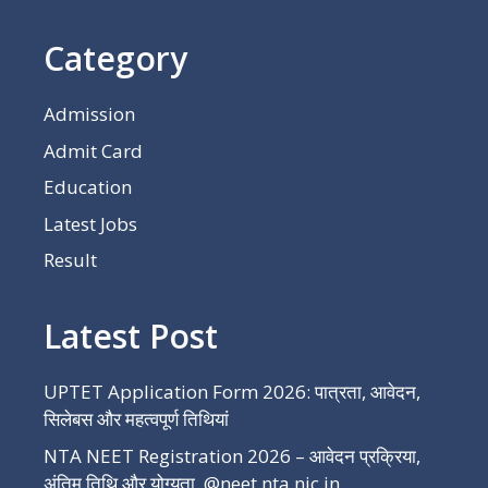
Category
Admission
Admit Card
Education
Latest Jobs
Result
Latest Post
UPTET Application Form 2026: पात्रता, आवेदन,
सिलेबस और महत्वपूर्ण तिथियां
NTA NEET Registration 2026 – आवेदन प्रक्रिया,
अंतिम तिथि और योग्यता @neet.nta.nic.in