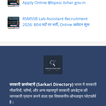
Apply Online @bpssc.bihar.gov.in
RSMSSB Lab Assistant Recruitment
2026: 804 पदों पर भर्ती, Online आवेदन शुरू
सरकारी डायरेक्टरी (Sarkari Directory)
भारत में सरकारी
नौकरियों, फॉर्म्स, और अन्य महत्वपूर्ण सरकारी अपडेट्स की
जानकारी प्रदान करने वाला एक विश्वसनीय ऑनलाइन प्लेटफॉर्म
है।