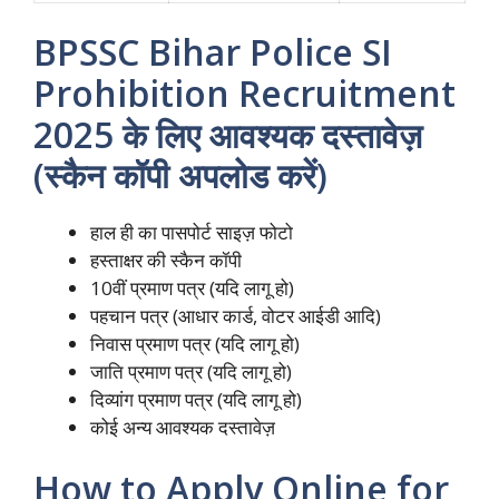
BPSSC Bihar Police SI
Prohibition Recruitment
2025
के लिए आवश्यक दस्तावेज़
(स्कैन कॉपी अपलोड करें)
हाल ही का पासपोर्ट साइज़ फोटो
हस्ताक्षर की स्कैन कॉपी
10वीं प्रमाण पत्र (यदि लागू हो)
पहचान पत्र (आधार कार्ड, वोटर आईडी आदि)
निवास प्रमाण पत्र (यदि लागू हो)
जाति प्रमाण पत्र (यदि लागू हो)
दिव्यांग प्रमाण पत्र (यदि लागू हो)
कोई अन्य आवश्यक दस्तावेज़
How to Apply Online for