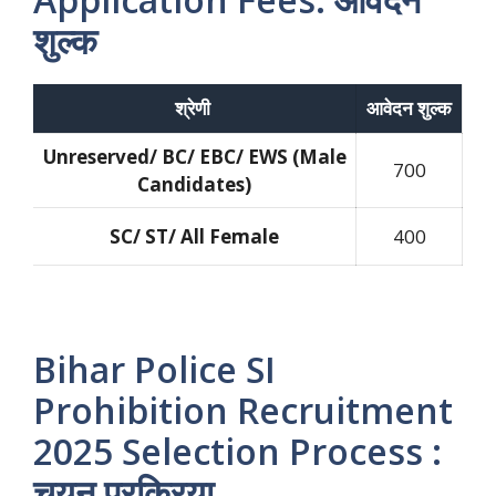
शुल्क
श्रेणी
आवेदन शुल्क
Unreserved/ BC/ EBC/ EWS (Male
700
Candidates)
SC/ ST/ All Female
400
Bihar Police SI
Prohibition Recruitment
2025
Selection Process :
चयन प्रक्रिया