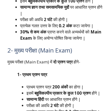
इसमें
बहुविकल्पीय प्रकार के कुल 100 प्रश्न
होंगे |
सामान्य ज्ञान तथा समसामयिक मुद्दों
पर आधारित प्रश्न होंगे
|
परीक्षा की अवधि
2 घंटे
की होगी |
प्रत्येक गलत उत्तर के लिए
0.2 अंक
कटा जायेगा |
30% से कम अंक
प्राप्त करने वाले अभ्यर्थयों को
Main
Exam
के लिए अयोग्य घोषित किया जायेगा |
2- मुख्य परीक्षा (Main Exam)
मुख्य परीक्षा (Main Exam) में
दो प्रश्न पत्र
होंगे-
1- प्रथम प्रश्न पत्र
प्रथम प्रश्न पत्र
200 अंकों
का होगा |
इसमें
बहुविकल्पीय प्रकार के कुल 100 प्रश्न
होंगे |
सामान्य हिंदी
पर आधारित प्रश्न होंगे |
परीक्षा की अवधि
2 घंटे
की होगी |