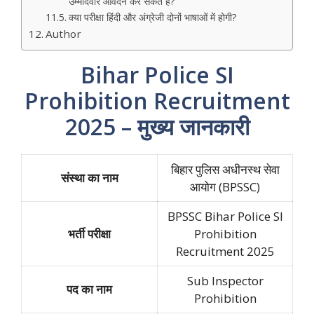
उम्मीदवार आवेदन कर सकते हैं?
क्या परीक्षा हिंदी और अंग्रेजी दोनों भाषाओं में होगी?
Author
Bihar Police SI
Prohibition Recruitment
2025 – मुख्य जानकारी
बिहार पुलिस अधीनस्थ सेवा
संस्था का नाम
आयोग (BPSSC)
BPSSC Bihar Police SI
भर्ती परीक्षा
Prohibition
Recruitment 2025
Sub Inspector
पद का नाम
Prohibition