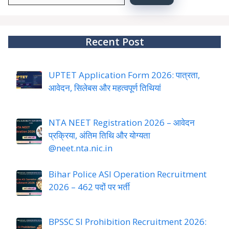
YourJobs
Recent Post
UPTET Application Form 2026: पात्रता,
आवेदन, सिलेबस और महत्वपूर्ण तिथियां
NTA NEET Registration 2026 – आवेदन
प्रक्रिया, अंतिम तिथि और योग्यता
@neet.nta.nic.in
Bihar Police ASI Operation Recruitment
2026 – 462 पदों पर भर्ती
BPSSC SI Prohibition Recruitment 2026: