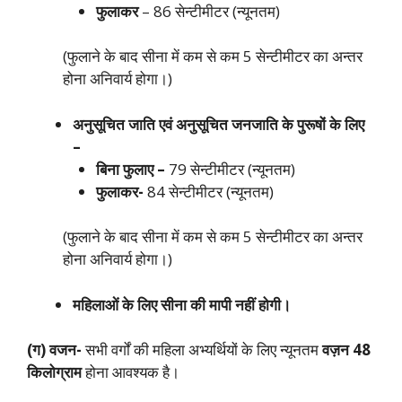
फुलाकर
– 86 सेन्टीमीटर (न्यूनतम)
(फुलाने के बाद सीना में कम से कम 5 सेन्टीमीटर का अन्तर
होना अनिवार्य होगा।)
अनुसूचित जाति एवं अनुसूचित जनजाति के पुरूषों के लिए
–
बिना फुलाए –
79 सेन्टीमीटर (न्यूनतम)
फुलाकर-
84 सेन्टीमीटर (न्यूनतम)
(फुलाने के बाद सीना में कम से कम 5 सेन्टीमीटर का अन्तर
होना अनिवार्य होगा।)
महिलाओं के लिए सीना की मापी नहीं होगी।
(ग) वजन-
सभी वर्गों की महिला अभ्यर्थियों के लिए न्यूनतम
वज़न 48
किलोग्राम
होना आवश्यक है।