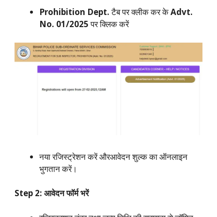
Prohibition Dept.
टैब पर क्लीक कर के
Advt.
No. 01/2025
पर क्लिक करें
नया रजिस्ट्रेशन करें औरआवेदन शुल्क का ऑनलाइन
भुगतान करें।
Step 2: आवेदन फॉर्म भरें