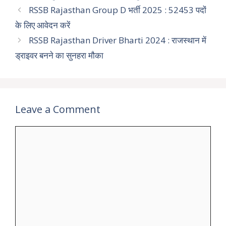
RSSB Rajasthan Group D भर्ती 2025 : 52453 पदों
के लिए आवेदन करें
RSSB Rajasthan Driver Bharti 2024 : राजस्थान में
ड्राइवर बनने का सुनहरा मौका
Leave a Comment
Comment