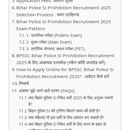
Application Fees: आवेदन शुल्क
Bihar Police SI Prohibition Recruitment 2025
Selection Process : चयन प्रक्रिया
Bihar Police SI Prohibition Recruitment 2025
Exam Pattern
1- प्रारंभिक परीक्षा (Prelims Exam)
2- मुख्य परीक्षा (Main Exam)
3- शारीरिक योग्यता/ दक्षता परीक्षा (PET)
BPSSC Bihar Police SI Prohibition Recruitment
2025 के लिए आवश्यक दस्तावेज़ (स्कैन कॉपी अपलोड करें)
How to Apply Online for BPSSC Bihar Police SI
Prohibition Recruitment 2025? : आवेदन कैसे करें
निष्कर्ष
अक्सर पूछे जाने वाले प्रश्न (FAQs)
क्या बिहार पुलिस SI निषेध भर्ती 2025 के लिए अनुभव जरूरी
है?
बिहार पुलिस SI की ट्रेनिंग कितने समय की होती है?
क्या महिलाएं भी इस भर्ती के लिए आवेदन कर सकती हैं?
क्या बिहार पुलिस SI निषेध भर्ती के लिए राज्य के बाहर के