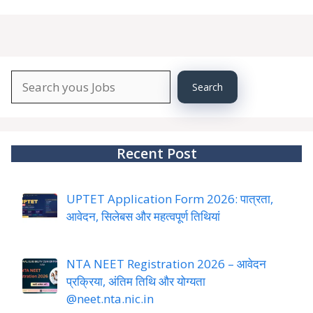
Search
Search
About
YourJobs
Recent Post
UPTET Application Form 2026: पात्रता,
आवेदन, सिलेबस और महत्वपूर्ण तिथियां
NTA NEET Registration 2026 – आवेदन
प्रक्रिया, अंतिम तिथि और योग्यता
@neet.nta.nic.in