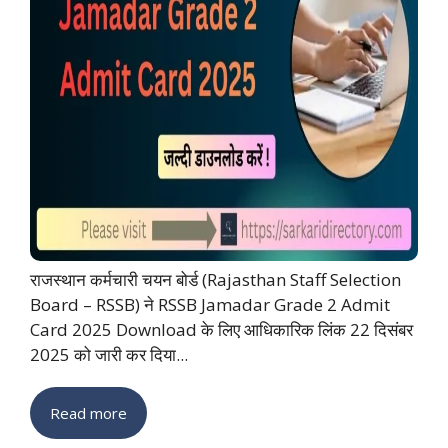
राजस्थान कर्मचारी चयन बोर्ड (Rajasthan Staff Selection
Board – RSSB) ने RSSB Jamadar Grade 2 Admit
Card 2025 Download के लिए आधिकारिक लिंक 22 दिसंबर
2025 को जारी कर दिया...
Read more