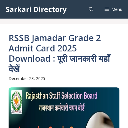
Skip
Sarkari Directory
Menu
to
content
RSSB Jamadar Grade 2
Admit Card 2025
Download : पूरी जानकारी यहाँ
देखें
December 23, 2025