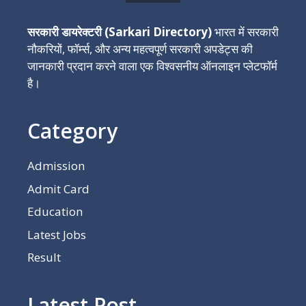
सरकारी डायरेक्टरी (Sarkari Directory)
भारत में सरकारी
नौकरियों, फॉर्म्स, और अन्य महत्वपूर्ण सरकारी अपडेट्स की
जानकारी प्रदान करने वाला एक विश्वसनीय ऑनलाइन प्लेटफॉर्म
है।
Category
Admission
Admit Card
Education
Latest Jobs
Result
Latest Post