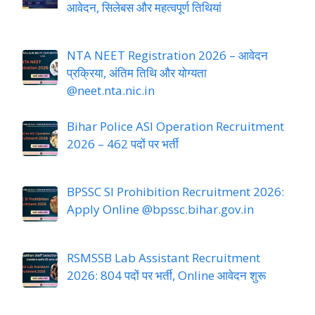
आवेदन, सिलेबस और महत्वपूर्ण तिथियां
NTA NEET Registration 2026 – आवेदन
प्रक्रिया, अंतिम तिथि और योग्यता
@neet.nta.nic.in
Bihar Police ASI Operation Recruitment
2026 – 462 पदों पर भर्ती
BPSSC SI Prohibition Recruitment 2026:
Apply Online @bpssc.bihar.gov.in
RSMSSB Lab Assistant Recruitment
2026: 804 पदों पर भर्ती, Online आवेदन शुरू