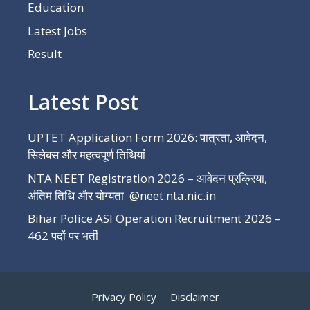
Education
Latest Jobs
Result
Latest Post
UPTET Application Form 2026: पात्रता, आवेदन,
सिलेबस और महत्वपूर्ण तिथियां
NTA NEET Registration 2026 – आवेदन प्रक्रिया,
अंतिम तिथि और योग्यता @neet.nta.nic.in
Bihar Police ASI Operation Recruitment 2026 –
462 पदों पर भर्ती
Privacy Policy
Disclaimer