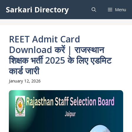
Skip
Sarkari Directory
Menu
to
content
REET Admit Card
Download करें | राजस्थान
शिक्षक भर्ती 2025 के लिए एडमिट
कार्ड जारी
January 12, 2026