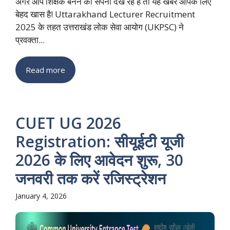
अगर आप शिक्षक बनने का सपना देख रहे हैं तो यह खबर आपके लिए
बेहद खास है! Uttarakhand Lecturer Recruitment
2025 के तहत उत्तराखंड लोक सेवा आयोग (UKPSC) ने
प्रवक्ता...
Read more
CUET UG 2026
Registration: सीयूईटी यूजी
2026 के लिए आवेदन शुरू, 30
जनवरी तक करें रजिस्ट्रेशन
January 4, 2026