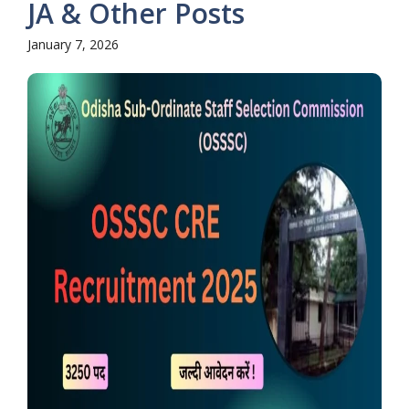
JA & Other Posts
January 7, 2026