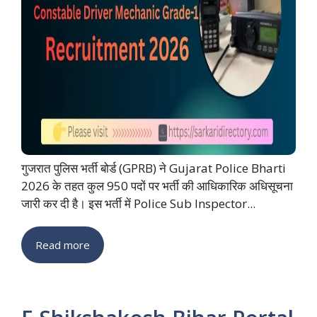
गुजरात पुलिस भर्ती बोर्ड (GPRB) ने Gujarat Police Bharti
2026 के तहत कुल 950 पदों पर भर्ती की आधिकारिक अधिसूचना
जारी कर दी है। इस भर्ती में Police Sub Inspector...
Read more