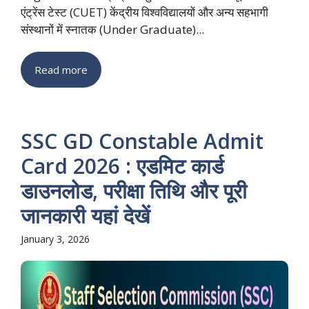
एंट्रेंस टेस्ट (CUET) केंद्रीय विश्वविद्यालयों और अन्य सहभागी
संस्थानों में स्नातक (Under Graduate)...
Read more
SSC GD Constable Admit
Card 2026 : एडमिट कार्ड
डाउनलोड, परीक्षा तिथि और पूरी
जानकारी यहां देखें
January 3, 2026