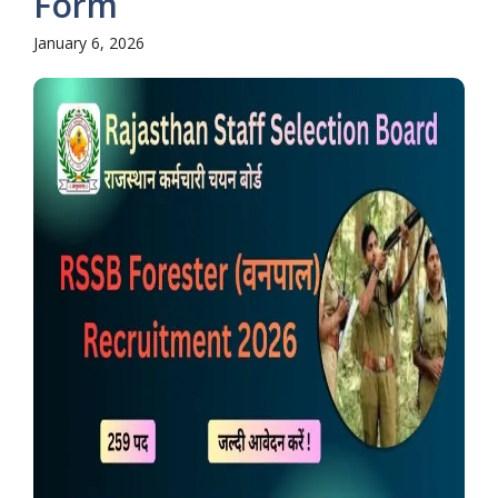
Form
January 6, 2026