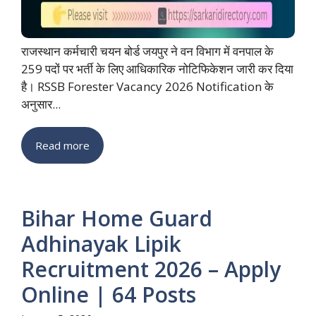
राजस्थान कर्मचारी चयन बोर्ड जयपुर ने वन विभाग में वनपाल के
259 पदों पर भर्ती के लिए आधिकारिक नोटिफिकेशन जारी कर दिया
है। RSSB Forester Vacancy 2026 Notification के
अनुसार...
Read more
Bihar Home Guard
Adhinayak Lipik
Recruitment 2026 – Apply
Online | 64 Posts