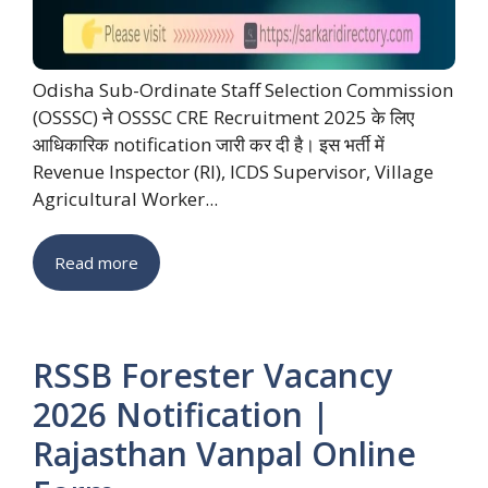
Odisha Sub-Ordinate Staff Selection Commission
(OSSSC) ने OSSSC CRE Recruitment 2025 के लिए
आधिकारिक notification जारी कर दी है। इस भर्ती में
Revenue Inspector (RI), ICDS Supervisor, Village
Agricultural Worker...
Read more
RSSB Forester Vacancy
2026 Notification |
Rajasthan Vanpal Online