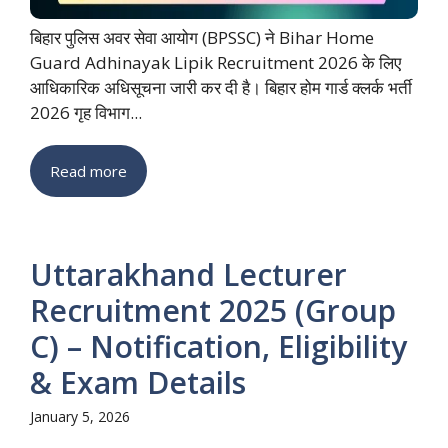
बिहार पुलिस अवर सेवा आयोग (BPSSC) ने Bihar Home
Guard Adhinayak Lipik Recruitment 2026 के लिए
आधिकारिक अधिसूचना जारी कर दी है। बिहार होम गार्ड क्लर्क भर्ती
2026 गृह विभाग...
Read more
Uttarakhand Lecturer
Recruitment 2025 (Group
C) – Notification, Eligibility
& Exam Details
January 5, 2026