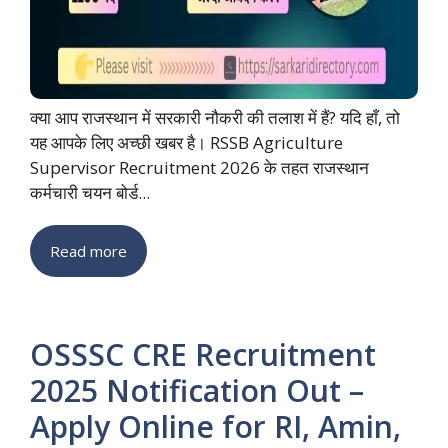
क्या आप राजस्थान में सरकारी नौकरी की तलाश में हैं? यदि हाँ, तो
यह आपके लिए अच्छी खबर है। RSSB Agriculture
Supervisor Recruitment 2026 के तहत राजस्थान
कर्मचारी चयन बोर्ड...
Read more
OSSSC CRE Recruitment
2025 Notification Out –
Apply Online for RI, Amin,