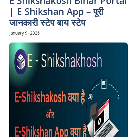
E Shikshakosh Bihar Portal
| E Shikshan App – पूरी
जानकारी स्टेप बाय स्टेप
January 9, 2026