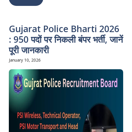
Gujarat Police Bharti 2026
: 950 पदों पर निकली बंपर भर्ती, जानें
पूरी जानकारी
January 10, 2026