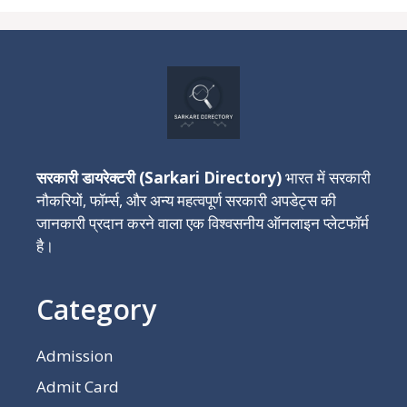
सरकारी डायरेक्टरी (Sarkari Directory)
भारत में सरकारी
नौकरियों, फॉर्म्स, और अन्य महत्वपूर्ण सरकारी अपडेट्स की
जानकारी प्रदान करने वाला एक विश्वसनीय ऑनलाइन प्लेटफॉर्म
है।
Category
Admission
Admit Card