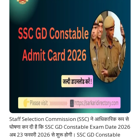
Staff Selection Commission (SSC) ने आधिकारिक रूप से
घोषणा कर दी है कि SSC GD Constable Exam Date 2026
अब 23 फरवरी 2026 से शुरू होगी। SSC GD Constable