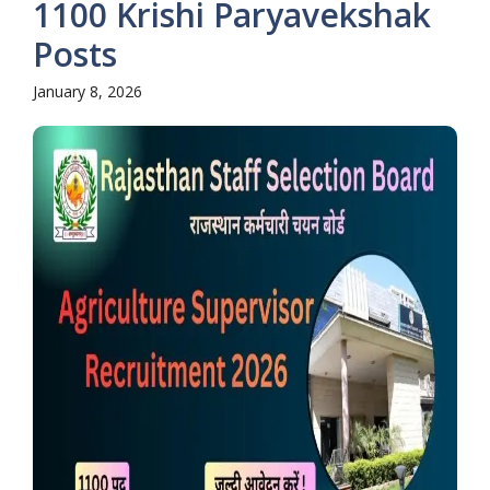
1100 Krishi Paryavekshak
Posts
January 8, 2026