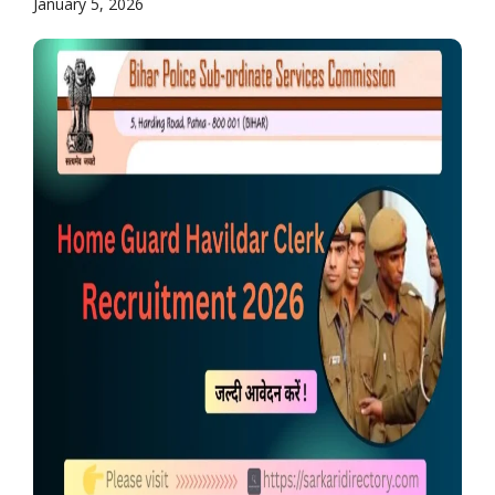
January 5, 2026