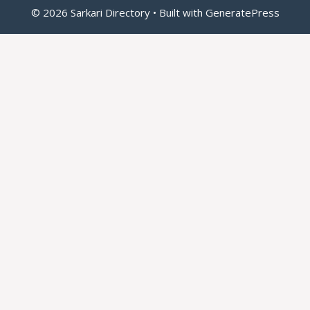
© 2026 Sarkari Directory
• Built with
GeneratePress