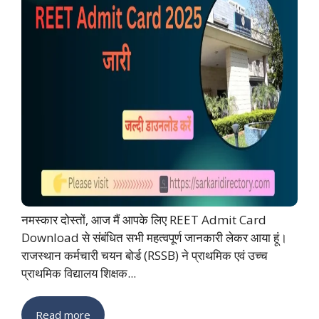
नमस्कार दोस्तों, आज मैं आपके लिए REET Admit Card
Download से संबंधित सभी महत्वपूर्ण जानकारी लेकर आया हूं।
राजस्थान कर्मचारी चयन बोर्ड (RSSB) ने प्राथमिक एवं उच्च
प्राथमिक विद्यालय शिक्षक...
Read more