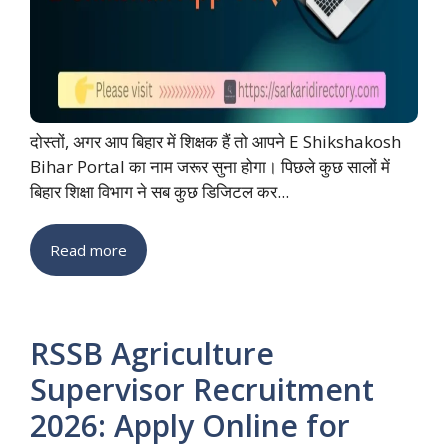
दोस्तों, अगर आप बिहार में शिक्षक हैं तो आपने E Shikshakosh
Bihar Portal का नाम जरूर सुना होगा। पिछले कुछ सालों में
बिहार शिक्षा विभाग ने सब कुछ डिजिटल कर...
Read more
RSSB Agriculture
Supervisor Recruitment
2026: Apply Online for